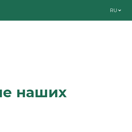
ие наших