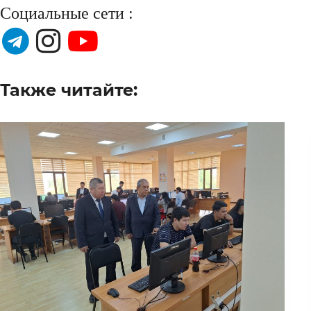
Социальные сети :
Также читайте: