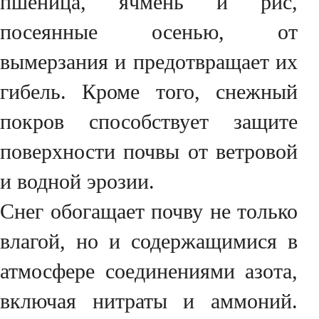
пшеница, ячмень и рис,
посеянные осенью, от
вымерзания и предотвращает их
гибель. Кроме того, снежный
покров способствует защите
поверхности почвы от ветровой
и водной эрозии.
Снег обогащает почву не только
влагой, но и содержащимися в
атмосфере соединениями азота,
включая нитраты и аммоний.