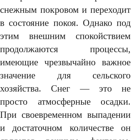
снежным покровом и переходит
в состояние покоя. Однако под
этим внешним спокойствием
продолжаются процессы,
имеющие чрезвычайно важное
значение для сельского
хозяйства. Снег — это не
просто атмосферные осадки.
При своевременном выпадении
и достаточном количестве он