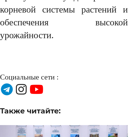
корневой системы растений и
обеспечения высокой
урожайности.
Социальные сети :
Также читайте: