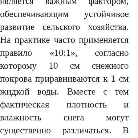
является важным фактором,
обеспечивающим устойчивое
развитие сельского хозяйства.
На практике часто применяется
правило «10:1», согласно
которому 10 см снежного
покрова приравниваются к 1 см
жидкой воды. Вместе с тем
фактическая плотность и
влажность снега могут
существенно различаться. В