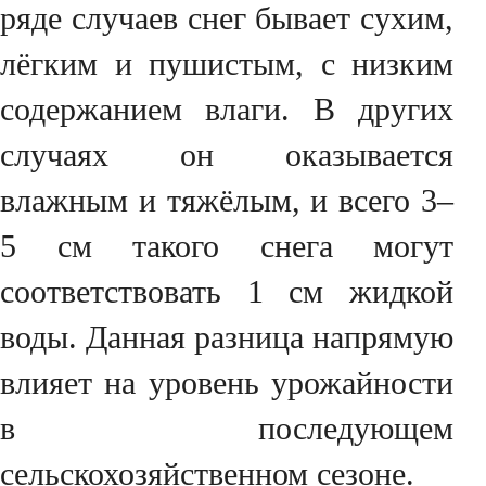
ряде случаев снег бывает сухим,
лёгким и пушистым, с низким
содержанием влаги. В других
случаях он оказывается
влажным и тяжёлым, и всего 3–
5 см такого снега могут
соответствовать 1 см жидкой
воды. Данная разница напрямую
влияет на уровень урожайности
в последующем
сельскохозяйственном сезоне.