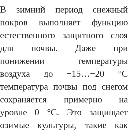
В зимний период снежный
покров выполняет функцию
естественного защитного слоя
для почвы. Даже при
понижении температуры
воздуха до −15…−20 °C
температура почвы под снегом
сохраняется примерно на
уровне 0 °C. Это защищает
озимые культуры, такие как