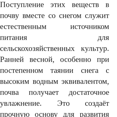
Поступление этих веществ в
почву вместе со снегом служит
естественным источником
питания для
сельскохозяйственных культур.
Ранней весной, особенно при
постепенном таянии снега с
высоким водным эквивалентом,
почва получает достаточное
увлажнение. Это создаёт
прочную основу для развития