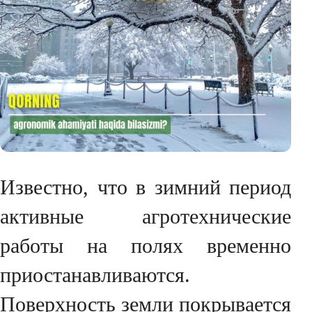
Известно, что в зимний период
активные агротехнические
работы на полях временно
приостанавливаются.
Поверхность земли покрывается