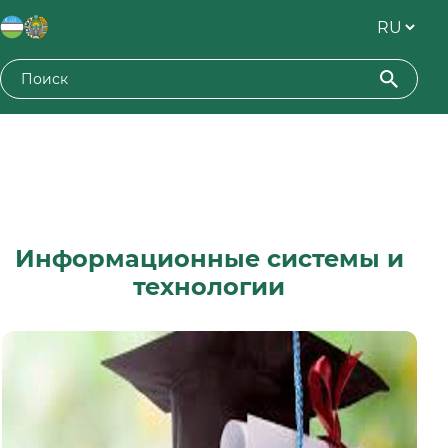
Информационные системы и
технологии