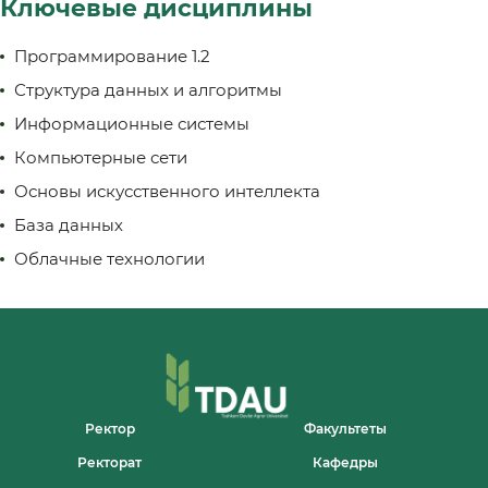
Ключевые дисциплины
Программирование 1.2
Структура данных и алгоритмы
Информационные системы
Компьютерные сети
Основы искусственного интеллекта
База данных
Облачные технологии
Ректор
Факультеты
Ректорат
Кафедры