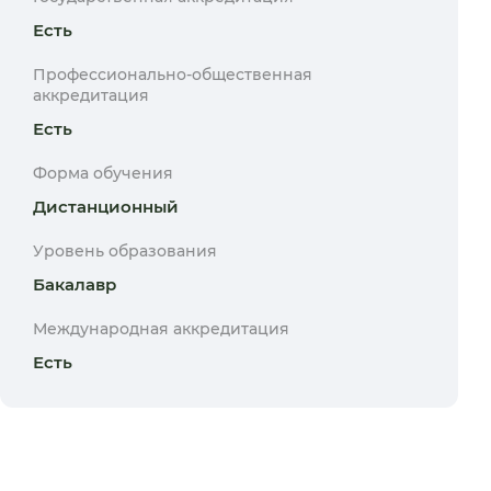
Есть
Профессионально-общественная
аккредитация
Есть
Форма обучения
Дистанционный
Уровень образования
Бакалавр
Международная аккредитация
Есть