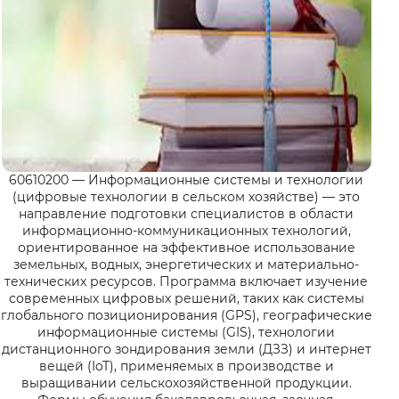
60610200 — Информационные системы и технологии
(цифровые технологии в сельском хозяйстве) — это
направление подготовки специалистов в области
информационно-коммуникационных технологий,
ориентированное на эффективное использование
земельных, водных, энергетических и материально-
технических ресурсов. Программа включает изучение
современных цифровых решений, таких как системы
глобального позиционирования (GPS), географические
информационные системы (GIS), технологии
дистанционного зондирования земли (ДЗЗ) и интернет
вещей (IoT), применяемых в производстве и
выращивании сельскохозяйственной продукции.