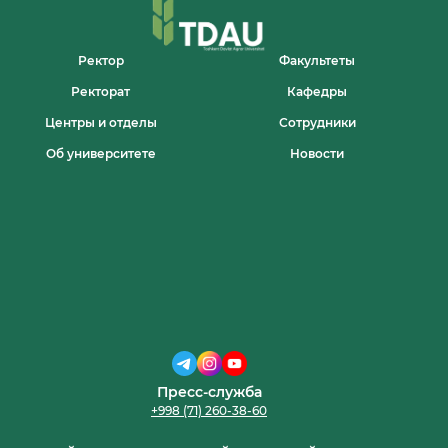
Ректор
Факультеты
Ректорат
Кафедры
Центры и отделы
Сотрудники
Об университете
Новости
Пресс-служба
+998 (71) 260-38-60