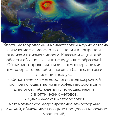
Область метеорологии и климатологии научно связана
с изучением атмосферных явлений в природе и
анализом их изменчивости. Классификация этой
области обычно выглядит следующим образом: 1.
Общая метеорология, физика атмосферы, химия
атмосферы, тепловой и влаговый баланс, ветры и
движения воздуха,
2. Синоптическая метеорология, краткосрочный
прогноз погоды, анализ атмосферных фронтов и
циклонов, наблюдения с помощью карт и
синоптических методов,
3. Динамическая метеорология
математическое моделирование атмосферных
движений, объяснение погодных процессов на основе
уравнений,