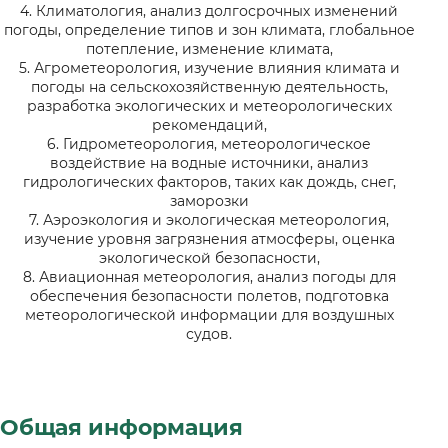
4. Климатология, анализ долгосрочных изменений
погоды, определение типов и зон климата, глобальное
потепление, изменение климата,
5. Агрометеорология, изучение влияния климата и
погоды на сельскохозяйственную деятельность,
разработка экологических и метеорологических
рекомендаций,
6. Гидрометеорология, метеорологическое
воздействие на водные источники, анализ
гидрологических факторов, таких как дождь, снег,
заморозки
7. Аэроэкология и экологическая метеорология,
изучение уровня загрязнения атмосферы, оценка
экологической безопасности,
8. Авиационная метеорология, анализ погоды для
обеспечения безопасности полетов, подготовка
метеорологической информации для воздушных
судов.
Общая информация