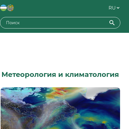
Метеорология и климатология