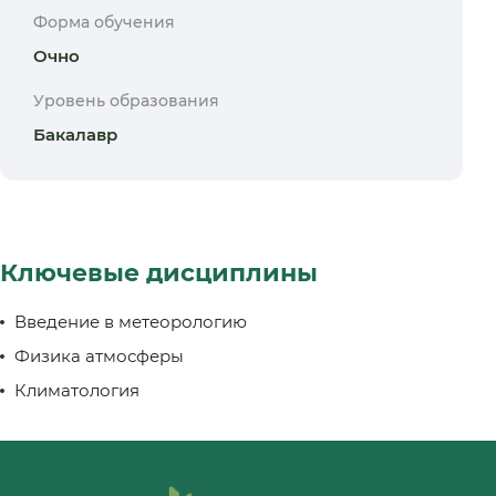
Форма обучения
Очно
Уровень образования
Бакалавр
Ключевые дисциплины
Введение в метеорологию
Физика атмосферы
Климатология