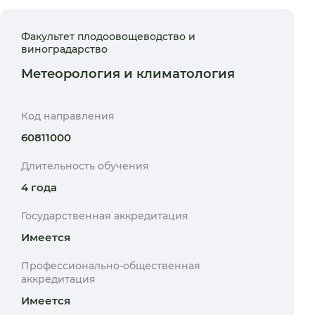
Факультет плодоовощеводство и
виноградарство
Метеорология и климатология
Код направления
60811000
Длительность обучения
4 года
Государственная аккредитация
Имеется
Профессионально-общественная
аккредитация
Имеется