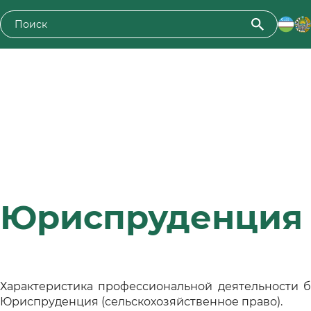
Юриспруденция
Характеристика профессиональной деятельности 
Юриспруденция (сельскохозяйственное право).