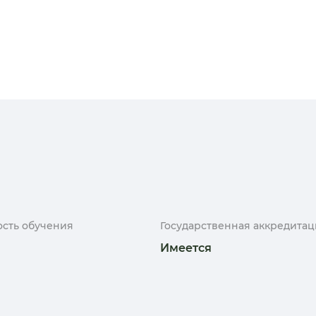
сть обучения
Государственная аккредитац
Имеется