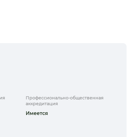
ия
Профессионально-общественная
аккредитация
Имеется