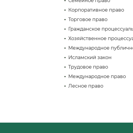
Семейное право
Корпоративное право
Торговое право
Гражданское процессуал
Хозяйственное процессу
Международное публичн
Исламский закон
Трудовое право
Международное право
Лесное право