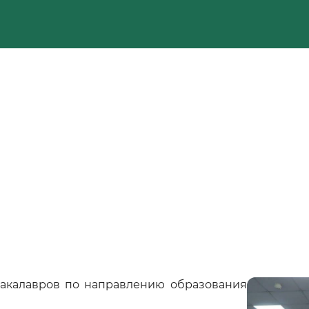
бакалавров по направлению образования