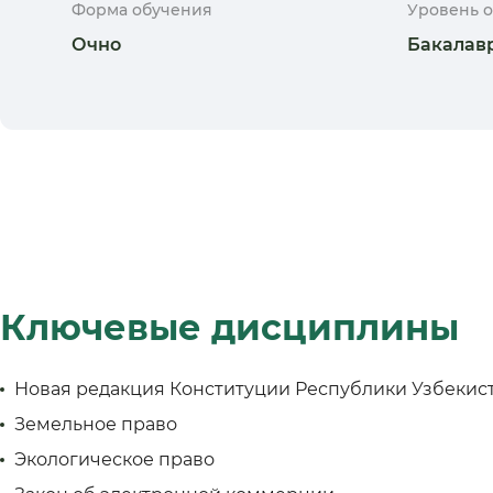
Форма обучения
Уровень 
Очно
Бакалав
Ключевые дисциплины
Новая редакция Конституции Республики Узбекис
Земельное право
Экологическое право