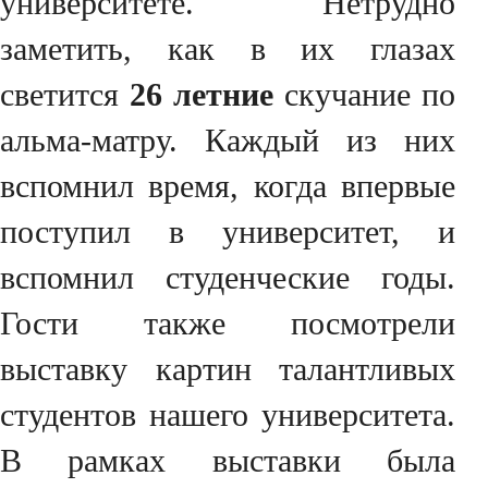
университете. Нетрудно
заметить, как в их глазах
светится
26 летние
скучание по
альма-матру. Каждый из них
вспомнил время, когда впервые
поступил в университет, и
вспомнил студенческие годы.
Гости также посмотрели
выставку картин талантливых
студентов нашего университета.
В рамках выставки была