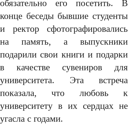
обязательно его посетить. В
конце беседы бывшие студенты
и ректор сфотографировались
на память, а выпускники
подарили свои книги и подарки
в качестве сувениров для
университета. Эта встреча
показала, что любовь к
университету в их сердцах не
угасла с годами.