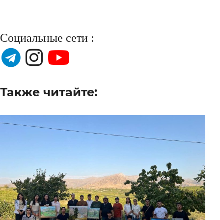
Социальные сети :
Также читайте: