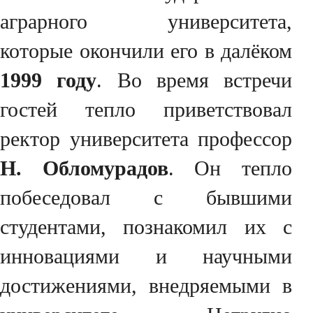
аграрного университета,
которые окончили его в далёком
1999 году
. Во время встречи
гостей тепло приветствовал
ректор университета профессор
Н. Обломурaдов
. Он тепло
побеседовал с бывшими
студентами, познакомил их с
инновациями и научными
достижениями, внедряемыми в