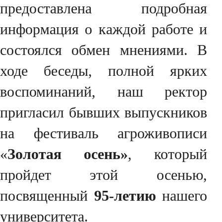
предоставлена подробная
информация о каждой работе и
состоялся обмен мнениями. В
ходе беседы, полной ярких
воспоминаний, наш ректор
пригласил бывших выпускников
на фестиваль агроживописи
«
Золотая осень»
, который
пройдет этой осенью,
посвященный
95-летию
нашего
университета.