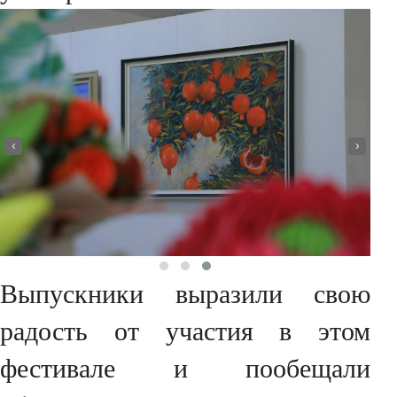
‹
›
Выпускники выразили свою
радость от участия в этом
фестивале и пообещали