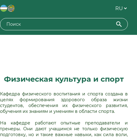
Физическая культура и спорт
Кафедра физического воспитания и спорта создана в
целях формирования здорового образа жизни
студентов, обеспечения их физического развития,
обучения их знаниям и умениям в области спорта.
На кафедре работают опытные преподаватели и
тренеры. Они дают учащимся не только физическую
подготовку, но и такие важные навыки, как сила воли,