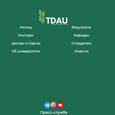
Ректор
Факультеты
Ректорат
Кафедры
Центры и отделы
Сотрудники
Об университете
Новости
Пресс-служба