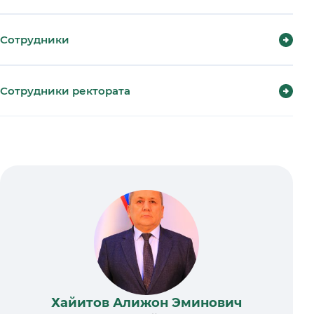
Сотрудники
Сотрудники ректората
Хайитов Алижон Эминович