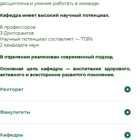
дисциплина и умение работать в команде.
Кафедра имеет высокий научный потенциал.
8 профессоров
3-Докторантов
Научный потенциал составляет — 77,8%
2 кандидата наук
В отделении реализован современный подход
Основная цель кафедры — воспитание здорового,
активного и всесторонне развитого поколения.
Ректорат
Факультеты
Кафедры