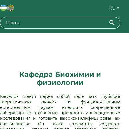
Кафедра Биохимии и
физиологии
Кафедра ставит перед собой цель дать глубокие
теоретические знания по фундаментальным
естественным наукам, внедрить современные
лабораторные технологии, проводить инновационные
исследования и готовить высококвалифицированных
специалистов. Он также стремится создавать