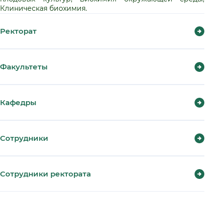
Клиническая биохимия.
Ректорат
Факультеты
Кафедры
Сотрудники
Сотрудники ректората