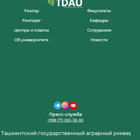
Ректор
Факультеты
Ректорат
Кафедры
Центры и отделы
Сотрудники
Об университете
Новости
Пресс-служба
+998 (71) 260-38-60
Ташкентский государственный аграрный университе