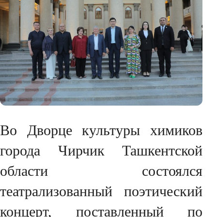
Во Дворце культуры химиков
города Чирчик Ташкентской
области состоялся
театрализованный поэтический
концерт, поставленный по