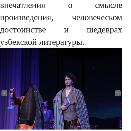
впечатления о смысле
произведения, человеческом
достоинстве и шедеврах
узбекской литературы.
‹
›