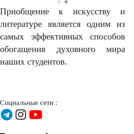
Приобщение к искусству и
литературе является одним из
самых эффективных способов
обогащения духовного мира
наших студентов.
Социальные сети :