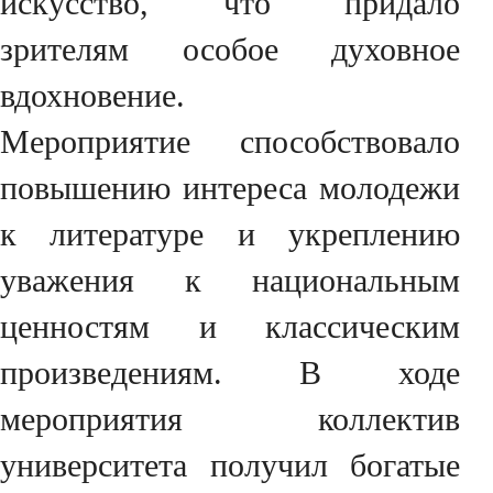
искусство, что придало
зрителям особое духовное
вдохновение.
Мероприятие способствовало
повышению интереса молодежи
к литературе и укреплению
уважения к национальным
ценностям и классическим
произведениям. В ходе
мероприятия коллектив
университета получил богатые