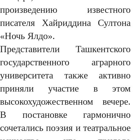
произведению известного
писателя Хайриддина Султона
«Ночь Ялдо».
Представители Ташкентского
государственного аграрного
университета также активно
приняли участие в этом
высокохудожественном вечере.
В постановке гармонично
сочетались поэзия и театральное