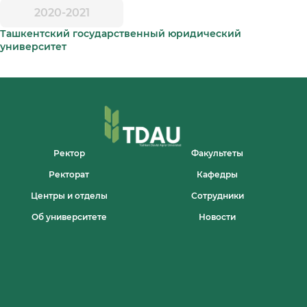
2020-2021
Ташкентский государственный юридический
университет
Ректор
Факультеты
Ректорат
Кафедры
Центры и отделы
Сотрудники
Об университете
Новости