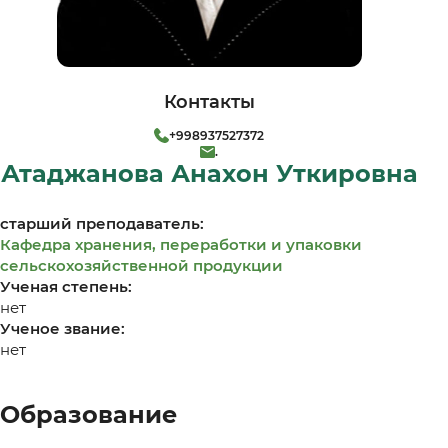
Контакты
+998937527372
.
Атаджанова Анахон Уткировна
старший преподаватель:
Кафедра хранения, переработки и упаковки
сельскохозяйственной продукции
Ученая степень:
нет
Ученое звание:
нет
Образование