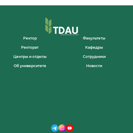
Ректор
Факультеты
Ректорат
Кафедры
Центры и отделы
Сотрудники
Об университете
Новости