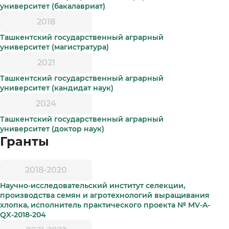
университет (бакалавриат)
2018
Ташкентский государственный аграрный
университет (магистратура)
2021
Ташкентский государственный аграрный
университет (кандидат наук)
2024
Ташкентский государственный аграрный
университет (доктор наук)
Гранты
2018-2020
Научно-исследовательский институт селекции,
производства семян и агротехнологий выращивания
хлопка, исполнитель практического проекта № MV-A-
QX-2018-204