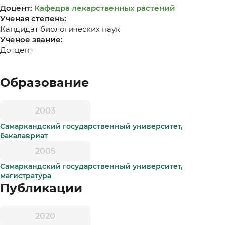
Доцент:
Кафедра лекарственных растений
Ученая степень:
Кандидат биологических наук
Ученое звание:
Дотцент
Образование
2003
Самаркандский государственный университет,
бакалавриат
2005
Самаркандский государственный университет,
магистратура
Публикации
2020