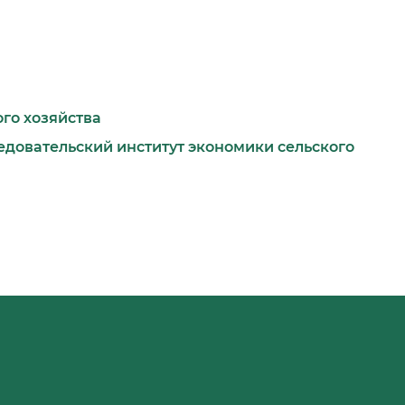
го хозяйства
довательский институт экономики сельского