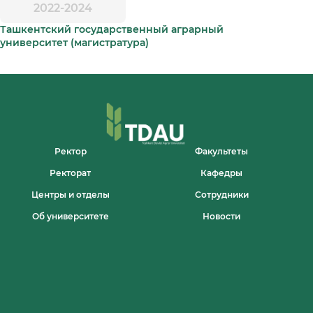
2022-2024
Ташкентский государственный аграрный
университет (магистратура)
Ректор
Факультеты
Ректорат
Кафедры
Центры и отделы
Сотрудники
Об университете
Новости