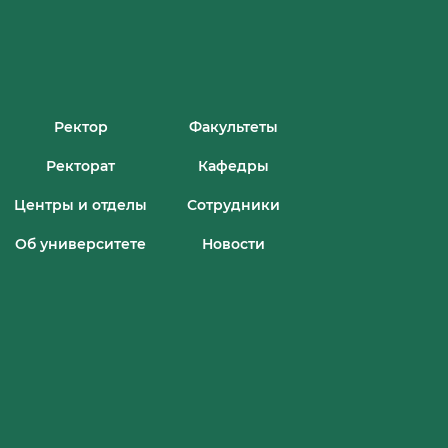
Ректор
Факультеты
Ректорат
Кафедры
Центры и отделы
Сотрудники
Об университете
Новости