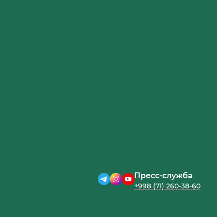
Пресс-служба
+998 (71) 260-38-60