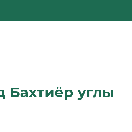
 Бахтиёр углы