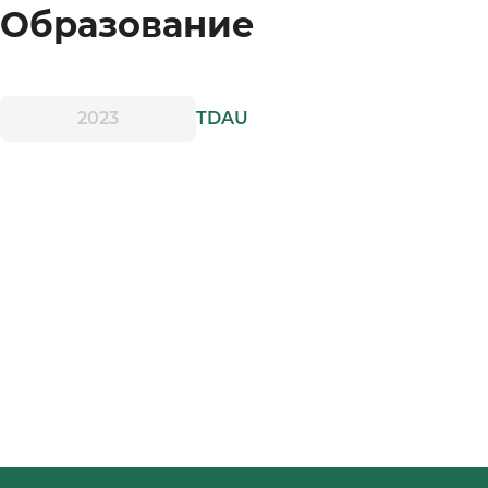
Образование
2023
TDAU