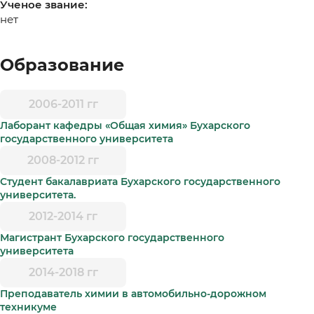
Ученое звание:
нет
Образование
2006-2011 гг
Лаборант кафедры «Общая химия» Бухарского
государственного университета
2008-2012 гг
Студент бакалавриата Бухарского государственного
университета.
2012-2014 гг
Магистрант Бухарского государственного
университета
2014-2018 гг
Преподаватель химии в автомобильно-дорожном
техникуме