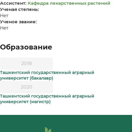
Ассистент:
Кафедра лекарственных растений
Ученая степень:
Нет
Ученое звание:
Нет
Образование
2018
Ташкентский государственный аграрный
университет (бакалавр)
2020
Ташкентский государственный аграрный
университет (магистр)