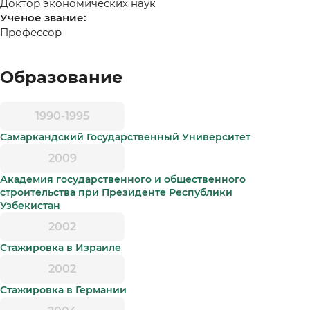
Доктор экономических наук
Ученое звание:
Профессор
Образование
1990-1995
Самаркандский Государственный Университет
2009
Академия государственного и общественного
строительства при Президенте Республики
Узбекистан
2002
Стажировка в Израиле
2002
Стажировка в Германии