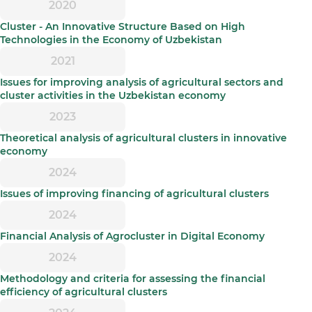
2020
Cluster - An Innovative Structure Based on High
Technologies in the Economy of Uzbekistan
2021
Issues for improving analysis of agricultural sectors and
cluster activities in the Uzbekistan economy
2023
Theoretical analysis of agricultural clusters in innovative
economy
2024
Issues of improving financing of agricultural clusters
2024
Financial Analysis of Agrocluster in Digital Economy
2024
Methodology and criteria for assessing the financial
efficiency of agricultural clusters