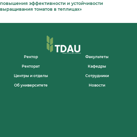
повышения эффективности и устойчивости
выращивания томатов в теплицах»
Ректор
Факультеты
Ректорат
Кафедры
Центры и отделы
Сотрудники
Об университете
Новости