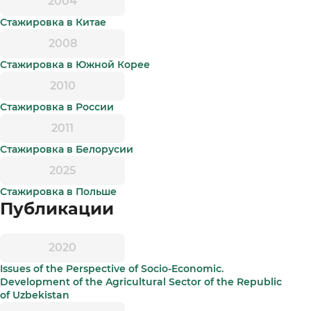
2004
Стажировка в Китае
2008
Стажировка в Южной Корее
2010
Стажировка в России
2011
Стажировка в Белорусии
2025
Стажировка в Польше
Публикации
2020
Issues of the Perspective of Socio-Economic.
Development of the Agricultural Sector of the Republic
of Uzbekistan