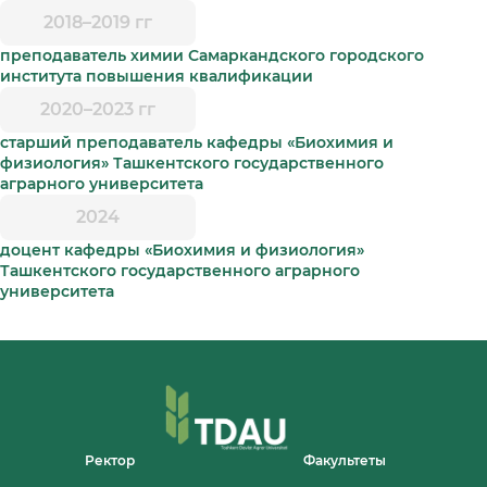
2018–2019 гг
преподаватель химии Самаркандского городского
института повышения квалификации
2020–2023 гг
старший преподаватель кафедры «Биохимия и
физиология» Ташкентского государственного
аграрного университета
2024
доцент кафедры «Биохимия и физиология»
Ташкентского государственного аграрного
университета
Ректор
Факультеты