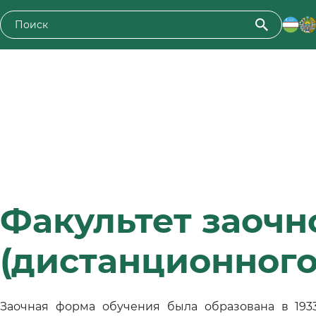
Факультет заочн
(дистанционного
Заочная форма обучения была образована в 193