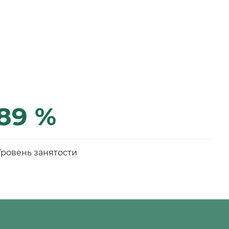
89 %
Уровень занятости