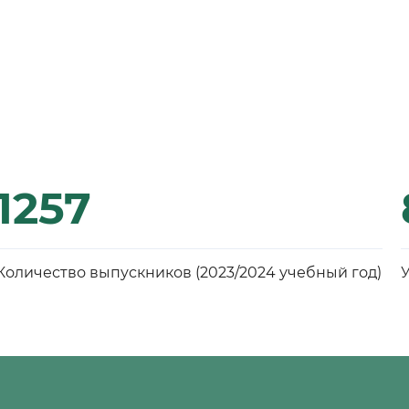
1257
Количество выпускников (2023/2024 учебный год)