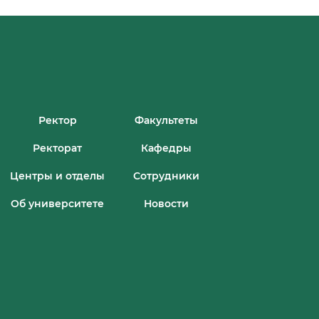
Ректор
Факультеты
Ректорат
Кафедры
Центры и отделы
Сотрудники
Об университете
Новости