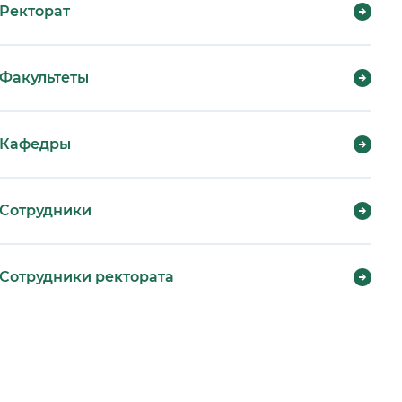
Ректорат
Факультеты
Кафедры
Сотрудники
Сотрудники ректората