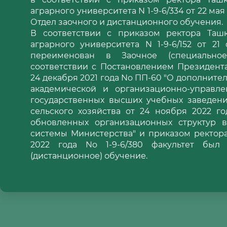
аграрного университета N 1-9-6/334 от 22 мая
Отдел заочного и дистанционного обучения.
В соответствии с приказом ректора Ташк
аграрного университета N 1-9-6/152 от 2
переименован в Заочное (специальное
соответствии с Постановлением Президент
24 декабря 2021 года No ПП-60 "О дополнит
академической и организационно-управле
государственных высших учебных заведени
сельского хозяйства от 24 ноября 2022 г
обновленных организационных структур 
системы Министерства" и приказом ректора
2022 года No 1-9-6/380 факультет был
(дистанционное) обучение.