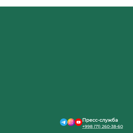
Пресс-служба
+998 (71) 260-38-60