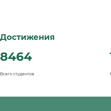
Достижения
8464
Всего студентов