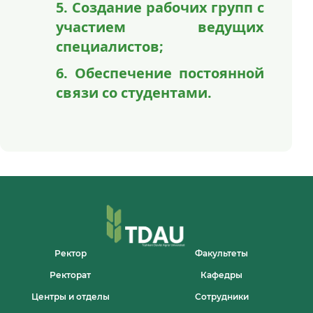
5. Создание рабочих групп с
участием ведущих
специалистов;
6. Обеспечение постоянной
связи со студентами.
Ректор
Факультеты
Ректорат
Кафедры
Центры и отделы
Сотрудники