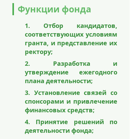
Функции фонда
1. Отбор кандидатов,
соответствующих условиям
гранта, и представление их
ректору;
2. Разработка и
утверждение ежегодного
плана деятельности;
3. Установление связей со
спонсорами и привлечение
финансовых средств;
4. Принятие решений по
деятельности фонда;