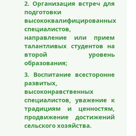
2. Организация встреч для
подготовки
высококвалифицированных
специалистов,
направление или прием
талантливых студентов на
второй уровень
образования;
3. Воспитание всесторонне
развитых,
высоконравственных
специалистов, уважение к
традициям и ценностям,
продвижение достижений
сельского хозяйства.