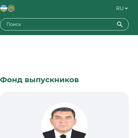
Фонд выпускников