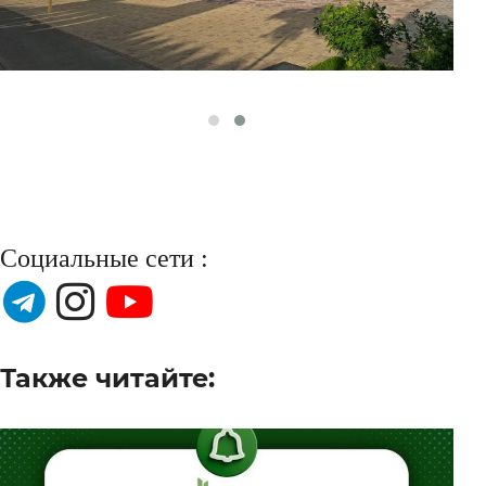
Социальные сети :
Также читайте: