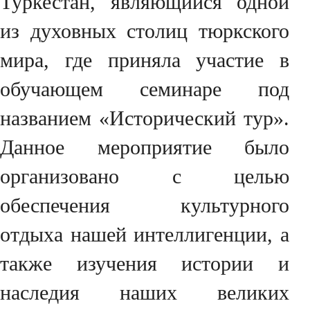
Туркестан, являющийся одной
из духовных столиц тюркского
мира, где приняла участие в
обучающем семинаре под
названием «Исторический тур».
Данное мероприятие было
организовано с целью
обеспечения культурного
отдыха нашей интеллигенции, а
также изучения истории и
наследия наших великих