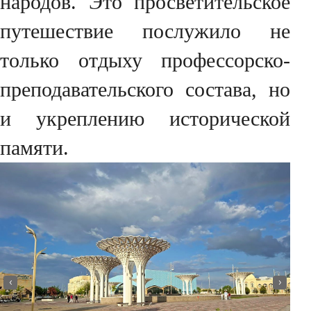
народов. Это просветительское
путешествие послужило не
только отдыху профессорско-
преподавательского состава, но
и укреплению исторической
памяти.
‹
›