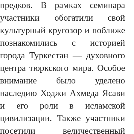
предков. В рамках семинара
участники обогатили свой
культурный кругозор и поближе
познакомились с историей
города Туркестан — духовного
центра тюркского мира. Особое
внимание было уделено
наследию Ходжи Ахмеда Ясави
и его роли в исламской
цивилизации. Также участники
посетили величественный