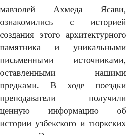
мавзолей Ахмеда Ясави,
ознакомились с историей
создания этого архитектурного
памятника и уникальными
письменными источниками,
оставленными нашими
предками. В ходе поездки
преподаватели получили
ценную информацию об
истории узбекского и тюркских