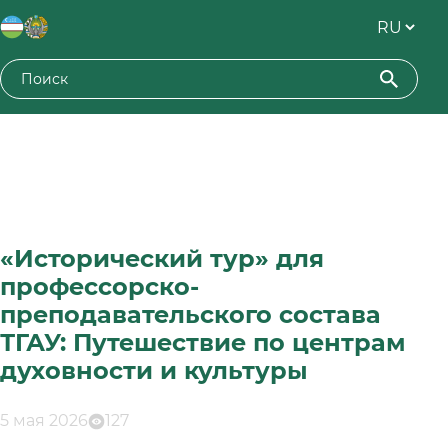
«Исторический тур» для
профессорско-
преподавательского состава
ТГАУ: Путешествие по центрам
духовности и культуры
5 мая 2026
127