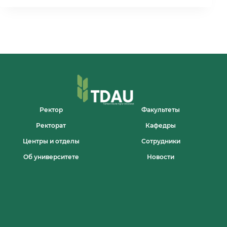
И
ИССЛЕДОВАТЕЛИ!
Ректор
Факультеты
Ректорат
Кафедры
Центры и отделы
Сотрудники
Об университете
Новости