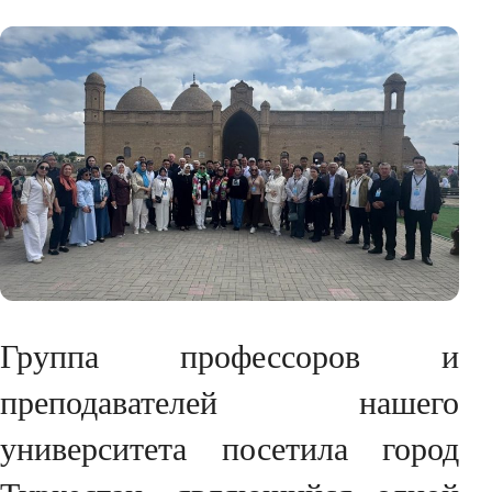
Группа профессоров и
преподавателей нашего
университета посетила город