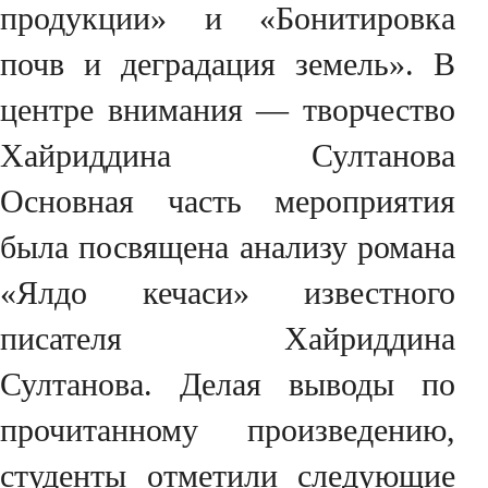
продукции» и «Бонитировка
почв и деградация земель». В
центре внимания — творчество
Хайриддина Султанова
Основная часть мероприятия
была посвящена анализу романа
«Ялдо кечаси» известного
писателя Хайриддина
Султанова. Делая выводы по
прочитанному произведению,
студенты отметили следующие