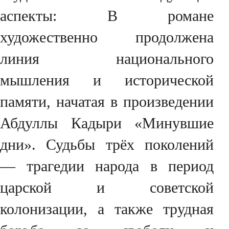
аспекты: В романе
художественно продолжена
линия национального
мышления и исторической
памяти, начатая в произведении
Абдуллы Кадыри «Минувшие
дни». Судьбы трёх поколений
— трагедии народа в период
царской и советской
колонизации, а также трудная