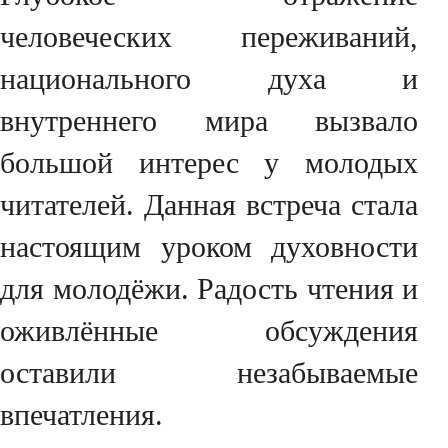
человеческих переживаний,
национального духа и
внутреннего мира вызвало
большой интерес у молодых
читателей. Данная встреча стала
настоящим уроком духовности
для молодёжи. Радость чтения и
оживлённые обсуждения
оставили незабываемые
впечатления.