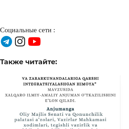
Социальные сети :
Также читайте: