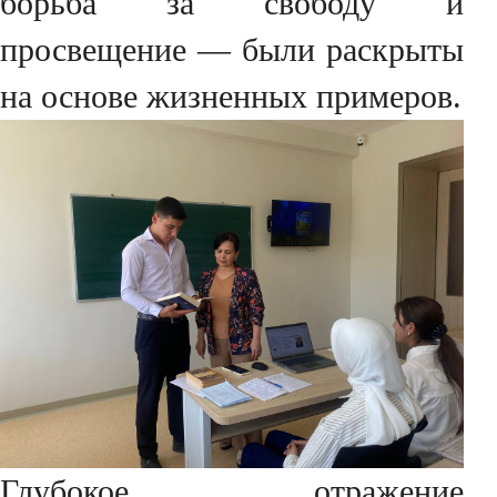
борьба за свободу и
просвещение — были раскрыты
на основе жизненных примеров.
Глубокое отражение