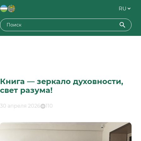
Книга — зеркало духовности,
свет разума!
30 апреля 2026
110