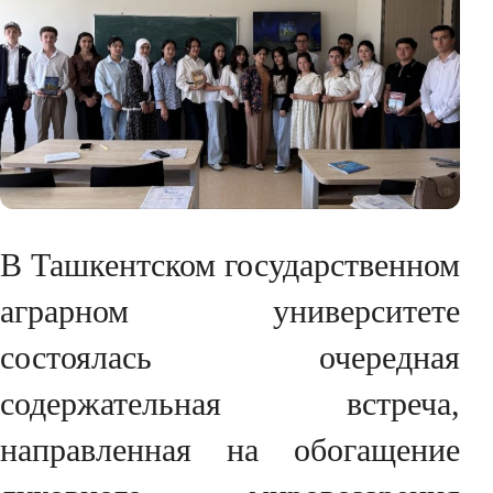
В Ташкентском государственном
аграрном университете
состоялась очередная
содержательная встреча,
направленная на обогащение