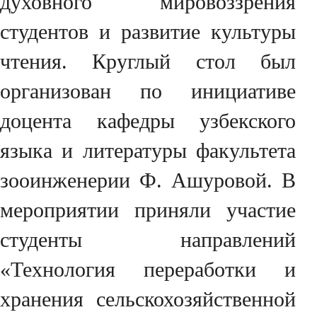
духовного мировоззрения
студентов и развитие культуры
чтения. Круглый стол был
организован по инициативе
доцента кафедры узбекского
языка и литературы факультета
зооинженерии Ф. Ашуровой. В
мероприятии приняли участие
студенты направлений
«Технология переработки и
хранения сельскохозяйственной