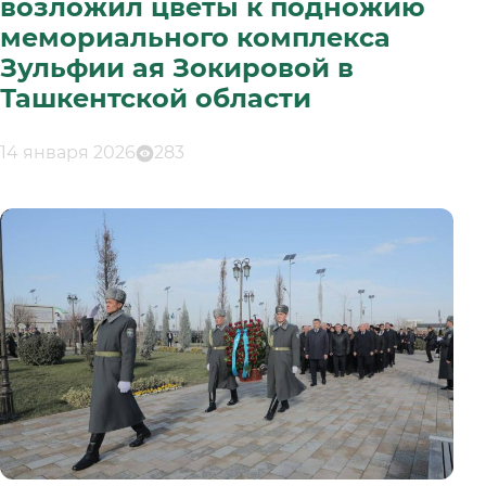
возложил цветы к подножию
мемориального комплекса
Зульфии ая Зокировой в
Ташкентской области
14 января 2026
283