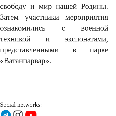
свободу и мир нашей Родины.
Затем участники мероприятия
ознакомились с военной
техникой и экспонатами,
представленными в парке
«Ватанпарвар».
Social networks: