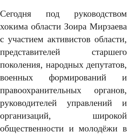
Сегодня под руководством
хокима области Зоира Мирзаева
с участием активистов области,
представителей старшего
поколения, народных депутатов,
военных формирований и
правоохранительных органов,
руководителей управлений и
организаций, широкой
общественности и молодёжи в