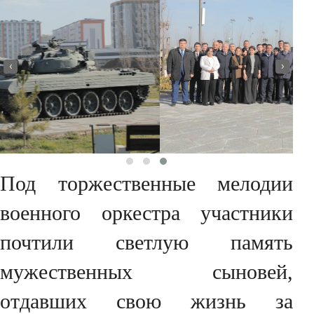
‹
›
Под торжественные мелодии
военного оркестра участники
почтили светлую память
мужественных сыновей,
отдавших свою жизнь за