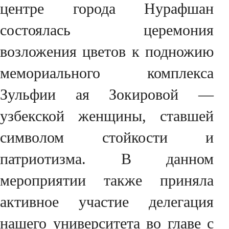
центре города Нурафшан
состоялась церемония
возложения цветов к подножию
мемориального комплекса
Зульфии ая Зокировой —
узбекской женщины, ставшей
символом стойкости и
патриотизма. В данном
мероприятии также приняла
активное участие делегация
нашего университета во главе с