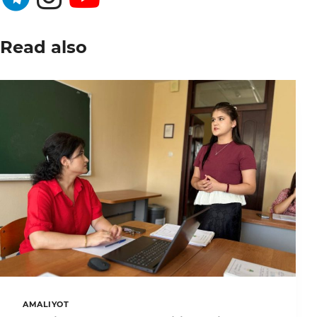
Read also
AMALIYOT