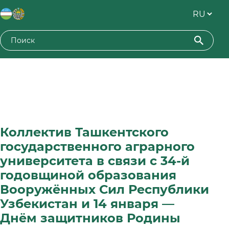
Коллектив Ташкентского
государственного аграрного
университета в связи с 34-й
годовщиной образования
Вооружённых Сил Республики
Узбекистан и 14 января —
Днём защитников Родины