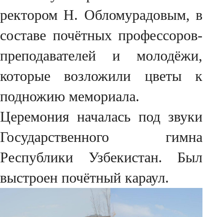
ректором Н. Обломурадовым, в
составе почётных профессоров-
преподавателей и молодёжи,
которые возложили цветы к
подножию мемориала.
Церемония началась под звуки
Государственного гимна
Республики Узбекистан. Был
выстроен почётный караул.