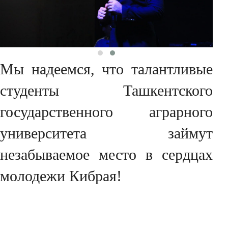
Мы надеемся, что талантливые
студенты Ташкентского
государственного аграрного
университета займут
незабываемое место в сердцах
молодежи Кибрая!