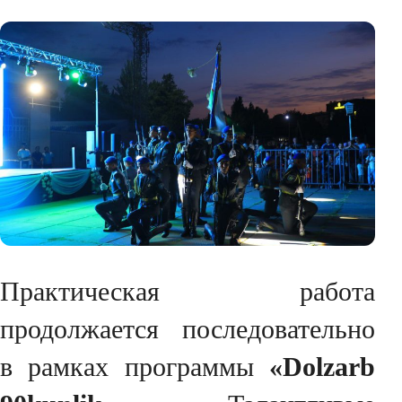
Практическая работа
продолжается последовательно
в рамках программы
«Dolzarb