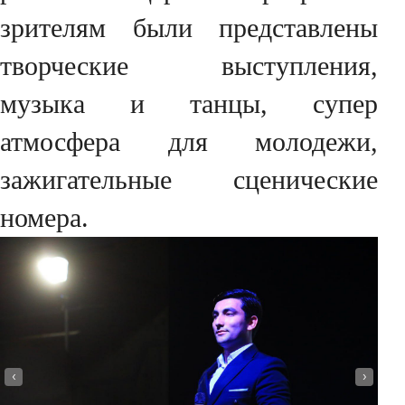
зрителям были представлены
творческие выступления,
музыка и танцы, супер
атмосфера для молодежи,
зажигательные сценические
номера.
‹
›