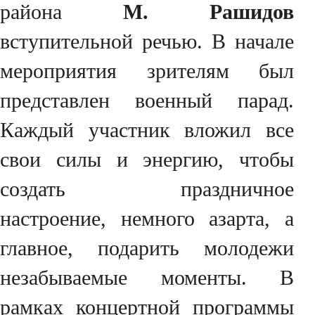
района
М. Рашидов
вступительной речью. В начале
мероприятия зрителям был
представлен военный парад.
Каждый участник вложил все
свои силы и энергию, чтобы
создать праздничное
настроение, немного азарта, а
главное, подарить молодежи
незабываемые моменты. В
рамках концертной программы