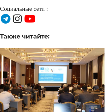
Социальные сети :
Также читайте: