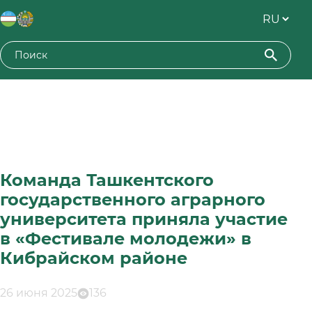
Команда Ташкентского
государственного аграрного
университета приняла участие
в «Фестивале молодежи» в
Кибрайском районе
26 июня 2025
136