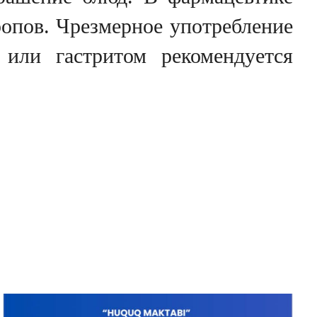
ропов. Чрезмерное употребление
или гастритом рекомендуется