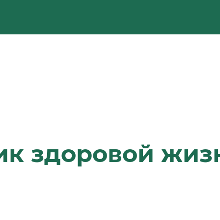
к здоровой жизн