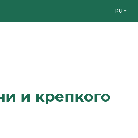
и и крепкого