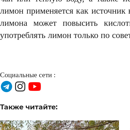
лимон применяется как источник 
лимона может повысить кислот
употреблять лимон только по совет
Социальные сети :
Также читайте: