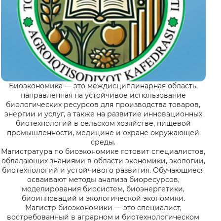
Биоэкономика — это междисциплинарная область,
направленная на устойчивое использование
биологических ресурсов для производства товаров,
энергии и услуг, а также на развитие инновационных
биотехнологий в сельском хозяйстве, пищевой
промышленности, медицине и охране окружающей
среды.
Магистратура по биоэкономике готовит специалистов,
обладающих знаниями в области экономики, экологии,
биотехнологий и устойчивого развития. Обучающиеся
осваивают методы анализа биоресурсов,
моделирования биосистем, биоэнергетики,
биоинноваций и экологической экономики.
Магистр биоэкономики — это специалист,
востребованный в аграрном и биотехнологическом