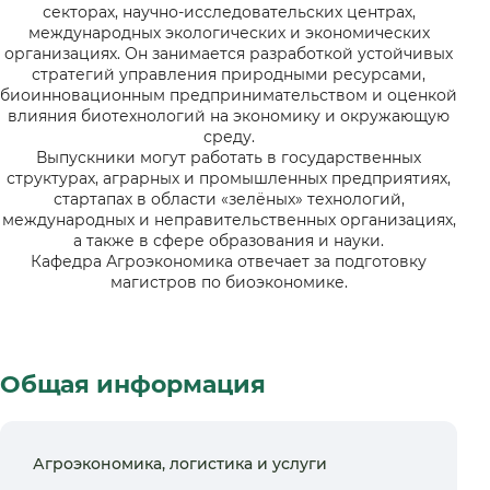
секторах, научно-исследовательских центрах,
международных экологических и экономических
организациях. Он занимается разработкой устойчивых
стратегий управления природными ресурсами,
биоинновационным предпринимательством и оценкой
влияния биотехнологий на экономику и окружающую
среду.
Выпускники могут работать в государственных
структурах, аграрных и промышленных предприятиях,
стартапах в области «зелёных» технологий,
международных и неправительственных организациях,
а также в сфере образования и науки.
Кафедра Агроэкономика отвечает за подготовку
магистров по биоэкономике.
Общая информация
Агроэкономика, логистика и услуги