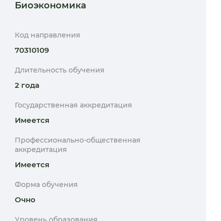
Биоэкономика
Код направления
70310109
Длительность обучения
2 года
Государственная аккредитация
Имеется
Профессионально-общественная
аккредитация
Имеется
Форма обучения
Очно
Уровень образования