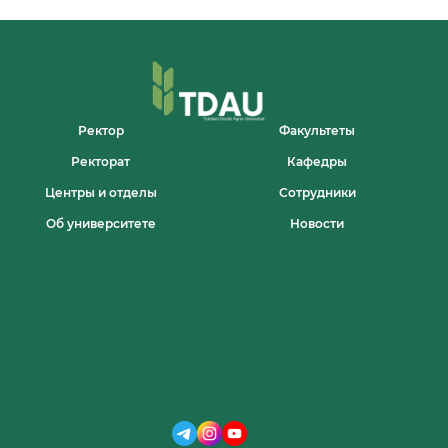
Ректор
Факультеты
Ректорат
Кафедры
Центры и отделы
Сотрудники
Об университете
Новости