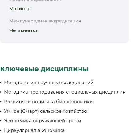
Магистр
Международная аккредитация
Не имеется
Ключевые дисциплины
Методология научных исследований
Методика преподавания специальных дисциплин
Развитие и политика биоэкономики
Умное (Смарт) сельское хозяйство
Экономика окружающей среды
Циркулярная экономика