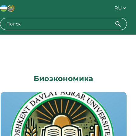
Биоэкономика