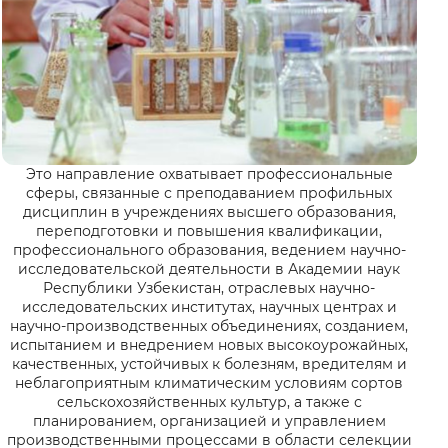
Это направление охватывает профессиональные
сферы, связанные с преподаванием профильных
дисциплин в учреждениях высшего образования,
переподготовки и повышения квалификации,
профессионального образования, ведением научно-
исследовательской деятельности в Академии наук
Республики Узбекистан, отраслевых научно-
исследовательских институтах, научных центрах и
научно-производственных объединениях, созданием,
испытанием и внедрением новых высокоурожайных,
качественных, устойчивых к болезням, вредителям и
неблагоприятным климатическим условиям сортов
сельскохозяйственных культур, а также с
планированием, организацией и управлением
производственными процессами в области селекции