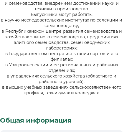
и семеноводства, внедрением достижений науки и
техники в производство.
Выпускники могут работать:
в научно-исследовательских институтах по селекции и
семеноводству;
в Республиканском центре развития семеноводства и
хозяйствах элитного семеноводства, предприятиях
элитного семеноводства, семеноводческих
лабораториях;
в Государственном центре испытания сортов и его
филиалах;
в Узагроинспекции и её региональных и районных
отделениях;
в управлениях сельского хозяйства (областного и
районного уровней);
в высших учебных заведениях сельскохозяйственного
профиля, техникумах и колледжах.
Общая информация