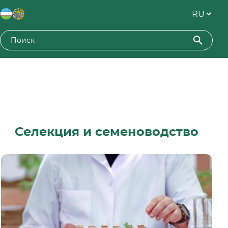
Селекция и семеноводство