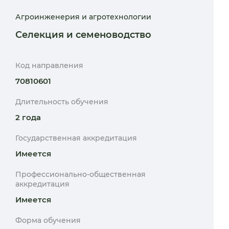
Агроинженерия и агротехнологии
Селекция и семеноводство
Код направления
70810601
Длительность обучения
2 года
Государственная аккредитация
Имеется
Профессионально-общественная
аккредитация
Имеется
Форма обучения