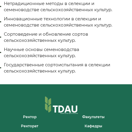
Нетрадиционные методы в селекции и
семеноводстве сельскохозяйственных культур.
Инновационные технологии в селекции и
семеноводстве сельскохозяйственных культур.
Сортоведение и обновление сортов
сельскохозяйственных культур.
Научные основы семеноводства
сельскохозяйственных культур.
Государственные сортоиспытания в селекции
сельскохозяйственных культур.
Ректор
Факультеты
Ректорат
Кафедры