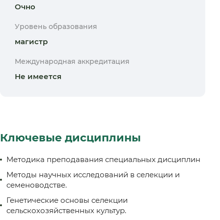
Очно
Уровень образования
магистр
Международная аккредитация
Не имеется
Ключевые дисциплины
Методика преподавания специальных дисциплин
Методы научных исследований в селекции и
семеноводстве.
Генетические основы селекции
сельскохозяйственных культур.