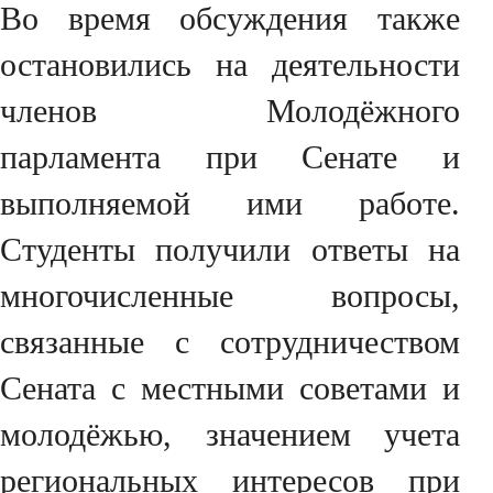
Во время обсуждения также
остановились на деятельности
членов Молодёжного
парламента при Сенате и
выполняемой ими работе.
Студенты получили ответы на
многочисленные вопросы,
связанные с сотрудничеством
Сената с местными советами и
молодёжью, значением учета
региональных интересов при