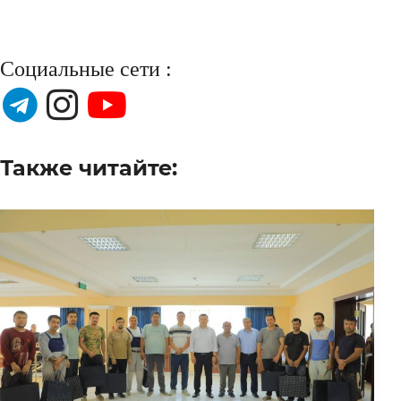
Социальные сети :
Также читайте: