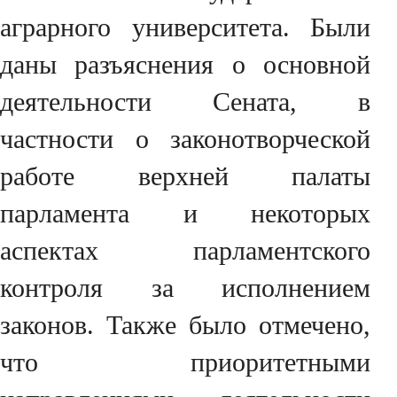
аграрного университета. Были
даны разъяснения о основной
деятельности Сената, в
частности о законотворческой
работе верхней палаты
парламента и некоторых
аспектах парламентского
контроля за исполнением
законов. Также было отмечено,
что приоритетными