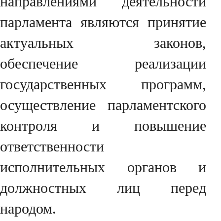
направлениями деятельности
парламента являются принятие
актуальных законов,
обеспечение реализации
государственных программ,
осуществление парламентского
контроля и повышение
ответственности
исполнительных органов и
должностных лиц перед
народом.