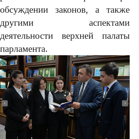
обсуждении законов, а также
другими аспектами
деятельности верхней палаты
парламента.
‹
›