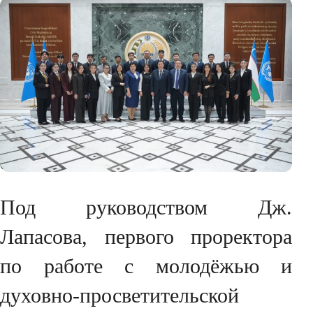
Под руководством Дж.
Лапасова, первого проректора
по работе с молодёжью и
духовно-просветительской