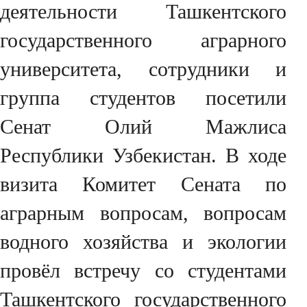
деятельности Ташкентского
государственного аграрного
университета, сотрудники и
группа студентов посетили
Сенат Олий Мажлиса
Республики Узбекистан. В ходе
визита Комитет Сената по
аграрным вопросам, вопросам
водного хозяйства и экологии
провёл встречу со студентами
Ташкентского государственного