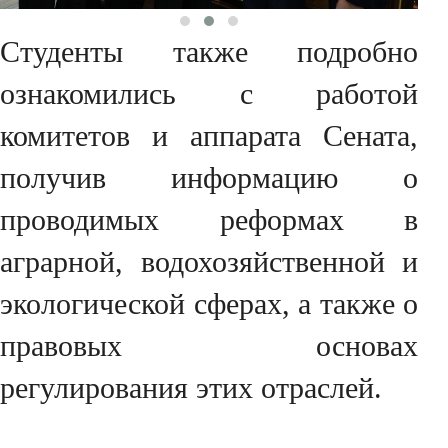
Студенты также подробно
ознакомились с работой
комитетов и аппарата Сената,
получив информацию о
проводимых реформах в
аграрной, водохозяйственной и
экологической сферах, а также о
правовых основах
регулирования этих отраслей.