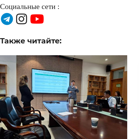
Социальные сети :
Также читайте: