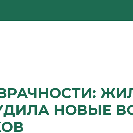
ОЗРАЧНОСТИ: Ж
УДИЛА НОВЫЕ 
КОВ