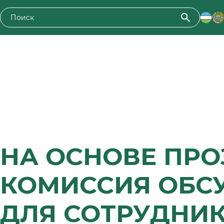
НА ОСНОВЕ ПР
КОМИССИЯ ОБС
ДЛЯ СОТРУДНИ