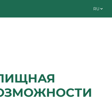
ИЛИЩНАЯ
ВОЗМОЖНОСТИ