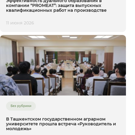
Эффективность дуального образования в
компании “PROMEAT”: защита выпускных
квалификационных работ на производстве
11 июня 2026
Без рубрики
В Ташкентском государственном аграрном
университете прошла встреча «Руководитель и
молодежь»