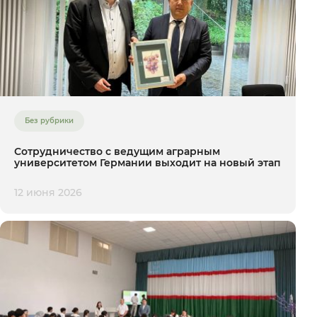
Без рубрики
Сотрудничество с ведущим аграрным
университетом Германии выходит на новый этап
12 июня 2026