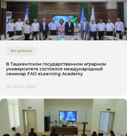
Без рубрики
В Ташкентском государственном аграрном
университете состоялся международный
семинар FAO eLearning Academy
18 июня 2026