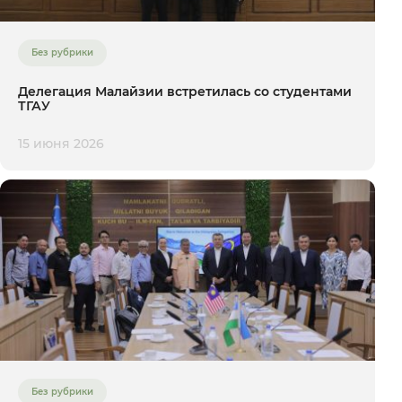
Без рубрики
Делегация Малайзии встретилась со студентами
ТГАУ
15 июня 2026
Без рубрики