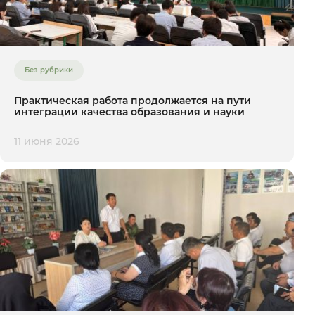
Без рубрики
Практическая работа продолжается на пути
интеграции качества образования и науки
11 июня 2026