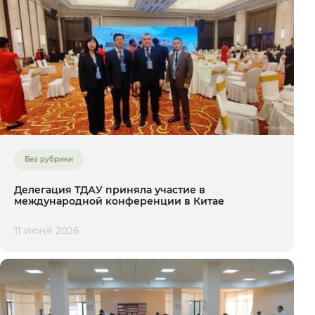
Без рубрики
Делегация ТДАУ приняла участие в
международной конференции в Китае
11 июня 2026