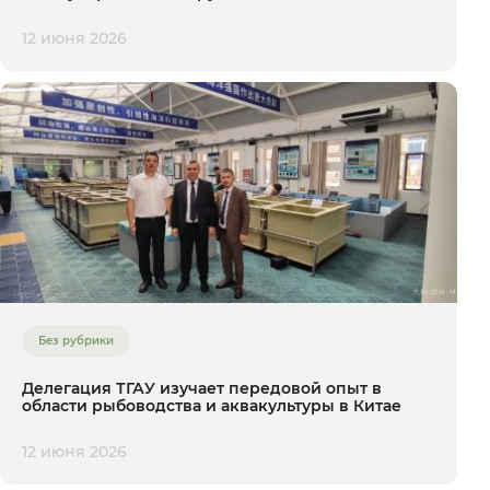
12 июня 2026
Без рубрики
Делегация ТГАУ изучает передовой опыт в
области рыбоводства и аквакультуры в Китае
12 июня 2026