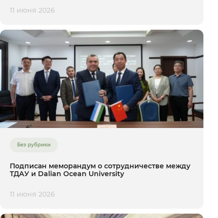
11 июня 2026
Без рубрики
Подписан меморандум о сотрудничестве между
ТДАУ и Dalian Ocean University
11 июня 2026