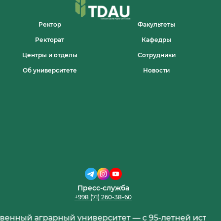
Ректор
Факультеты
Ректорат
Кафедры
Центры и отделы
Сотрудники
Об университете
Новости
Пресс-служба
+998 (71) 260-38-60
рарный университет — с 95-летней историей, пере