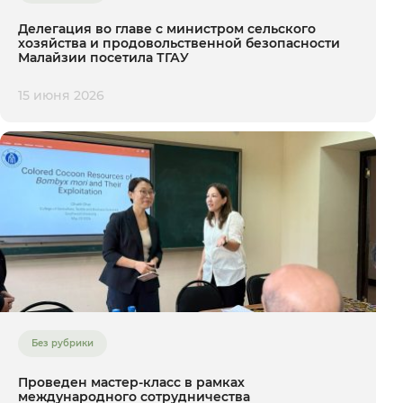
Делегация во главе с министром сельского
хозяйства и продовольственной безопасности
Малайзии посетила ТГАУ
15 июня 2026
Без рубрики
Проведен мастер-класс в рамках
международного сотрудничества