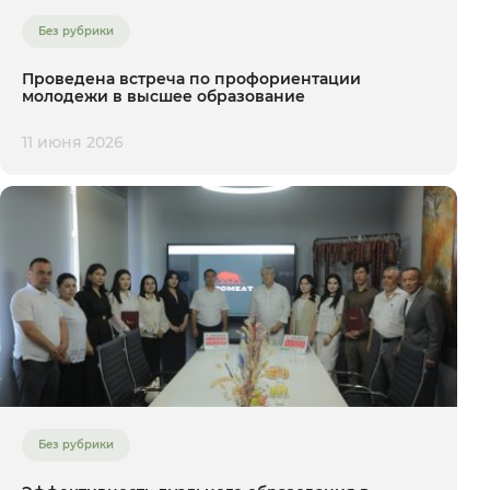
Без рубрики
Проведена встреча по профориентации
молодежи в высшее образование
11 июня 2026
Без рубрики