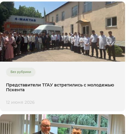
Без рубрики
Представители ТГАУ встретились с молодежью
Пскента
12 июня 2026