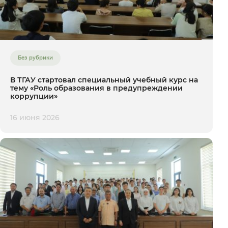
Без рубрики
В ТГАУ стартовал специальный учебный курс на
тему «Роль образования в предупреждении
коррупции»
16 июня 2026