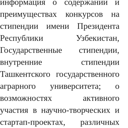
информация о содержании и
преимуществах конкурсов на
стипендии имени Президента
Республики Узбекистан,
Государственные стипендии,
внутренние стипендии
Ташкентского государственного
аграрного университета; о
возможностях активного
участия в научно-творческих и
стартап-проектах, различных