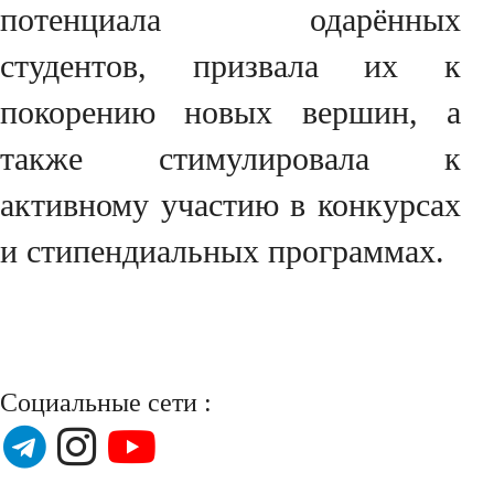
потенциала одарённых
студентов, призвала их к
покорению новых вершин, а
также стимулировала к
активному участию в конкурсах
и стипендиальных программах.
Социальные сети :