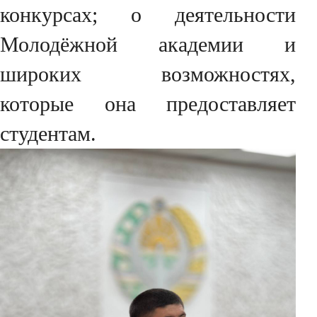
конкурсах; о деятельности
Молодёжной академии и
широких возможностях,
которые она предоставляет
студентам.