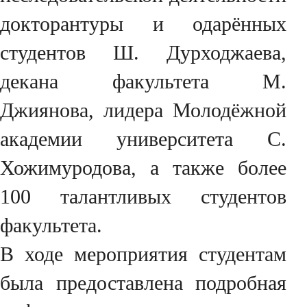
докторантуры и одарённых
студентов Ш. Дурходжаева,
декана факультета М.
Джиянова, лидера Молодёжной
академии университета С.
Хожимуродова, а также более
100 талантливых студентов
факультета.
В ходе мероприятия студентам
была предоставлена подробная