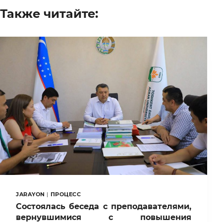
Также читайте:
JARAYON
|
ПРОЦЕСС
Состоялась беседа с преподавателями,
вернувшимися с повышения