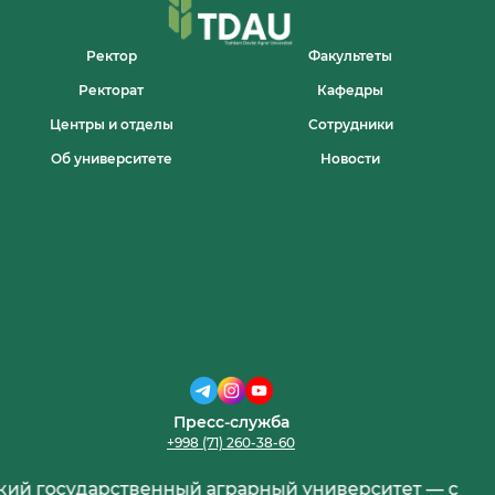
Ректор
Факультеты
Ректорат
Кафедры
Центры и отделы
Сотрудники
Об университете
Новости
Пресс-служба
+998 (71) 260-38-60
сударственный аграрный университет — с 95-летне