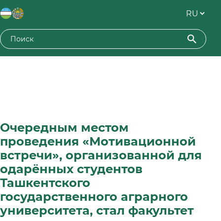
Очередным местом
проведения «Мотивационной
встречи», организованной для
одарённых студентов
Ташкентского
государственного аграрного
университета, стал факультет