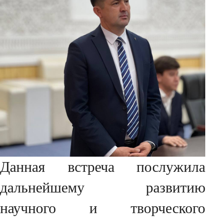
Данная встреча послужила
дальнейшему развитию
научного и творческого