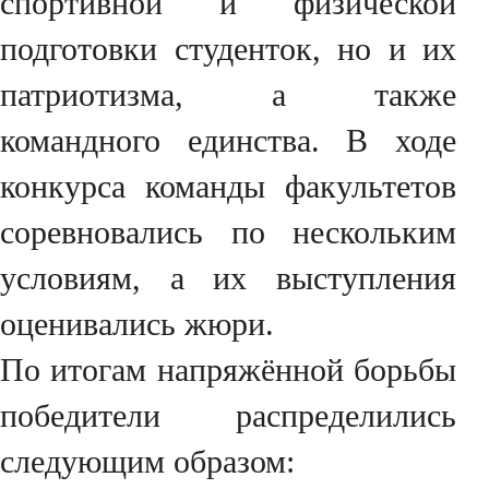
спортивной и физической
подготовки студенток, но и их
патриотизма, а также
командного единства. В ходе
конкурса команды факультетов
соревновались по нескольким
условиям, а их выступления
оценивались жюри.
По итогам напряжённой борьбы
победители распределились
следующим образом: