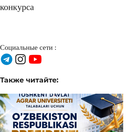
конкурса
Социальные сети :
Также читайте: