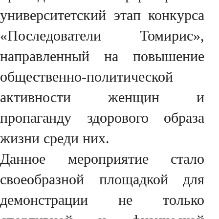
университетский этап конкурса
«Последователи Томирис»,
направленный на повышение
общественно-политической
активности женщин и
пропаганду здорового образа
жизни среди них.
Данное мероприятие стало
своеобразной площадкой для
демонстрации не только