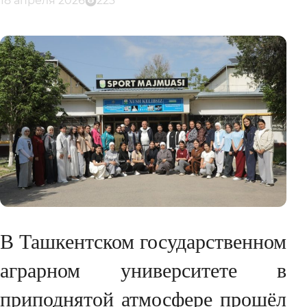
18 апреля 2026
223
В Ташкентском государственном
аграрном университете в
приподнятой атмосфере прошёл