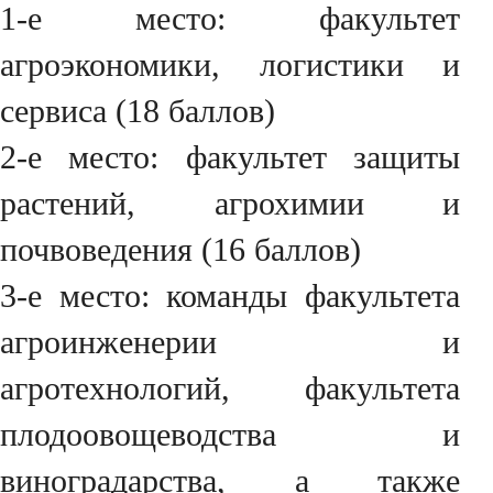
1-е место: факультет
агроэкономики, логистики и
сервиса (18 баллов)
2-е место: факультет защиты
растений, агрохимии и
почвоведения (16 баллов)
3-е место: команды факультета
агроинженерии и
агротехнологий, факультета
плодоовощеводства и
виноградарства, а также