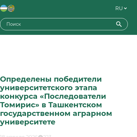
Определены победители
университетского этапа
конкурса «Последователи
Томирис» в Ташкентском
государственном аграрном
университете