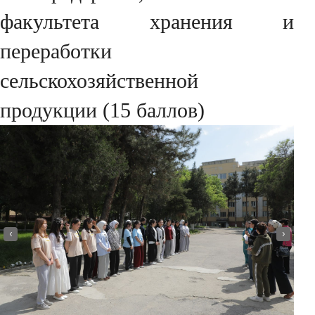
факультета хранения и
переработки
сельскохозяйственной
продукции (15 баллов)
‹
›