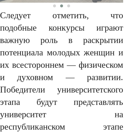
Следует отметить, что
подобные конкурсы играют
важную роль в раскрытии
потенциала молодых женщин и
их всестороннем — физическом
и духовном — развитии.
Победители университетского
этапа будут представлять
университет на
республиканском этапе