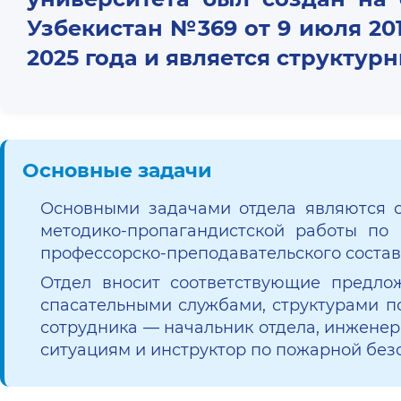
Узбекистан №369 от 9 июля 201
2025 года и является структу
Основные задачи
Основными задачами отдела являются с
методико-пропагандистской работы по
профессорско-преподавательского состав
Отдел вносит соответствующие предлож
спасательными службами, структурами п
сотрудника — начальник отдела, инженер
ситуациям и инструктор по пожарной без