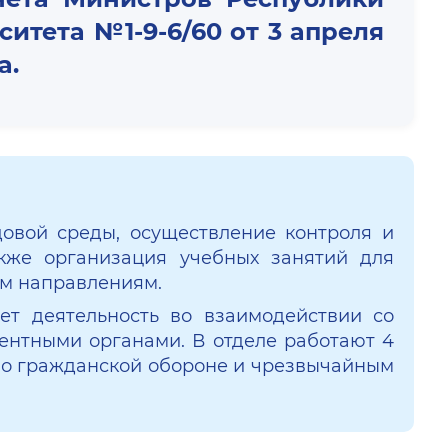
ситета №1-9-6/60 от 3 апреля
а.
овой среды, осуществление контроля и
акже организация учебных занятий для
им направлениям.
ет деятельность во взаимодействии со
ентными органами. В отделе работают 4
 по гражданской обороне и чрезвычайным