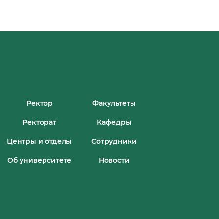
Ректор
Факультеты
Ректорат
Кафедры
Центры и отделы
Сотрудники
Об университете
Новости