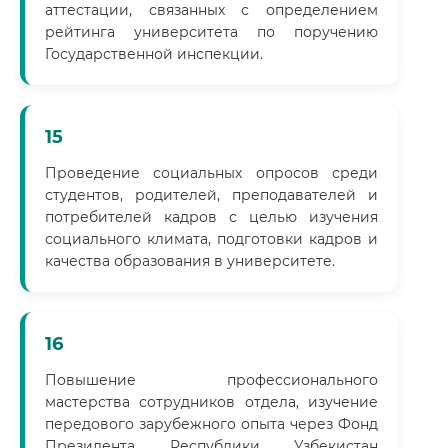
аттестации, связанных с определением
рейтинга университета по поручению
Государственной инспекции.
15
Проведение социальных опросов среди
студентов, родителей, преподавателей и
потребителей кадров с целью изучения
социального климата, подготовки кадров и
качества образования в университете.
16
Повышение профессионального
мастерства сотрудников отдела, изучение
передового зарубежного опыта через Фонд
Президента Республики Узбекистан