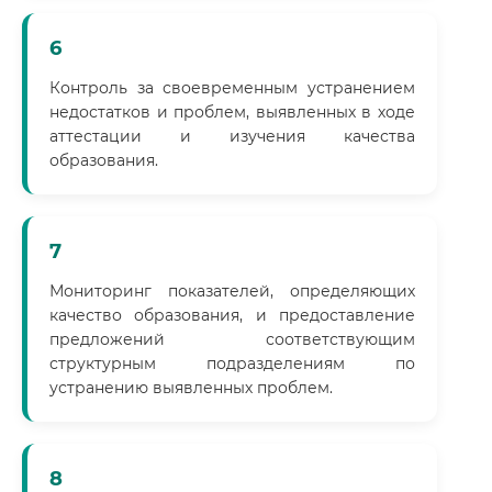
6
Контроль за своевременным устранением
недостатков и проблем, выявленных в ходе
аттестации и изучения качества
образования.
7
Мониторинг показателей, определяющих
качество образования, и предоставление
предложений соответствующим
структурным подразделениям по
устранению выявленных проблем.
8