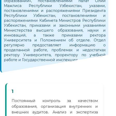
образовании», постановлениями палат Олий
Мажлиса Республики Узбекистан, указами,
постановлениями и распоряжениями Президента
Республики Узбекистан, постановлениями и
распоряжениями Кабинета Министров Республики
Узбекистан, приказами и законными указаниями
Министерства высшего образования, науки и
инноваций, а также приказами ректора
Университета и Положением об отделе. Отдел
регулярно предоставляет информацию о
проделанной работе, проблемах и недостатках
ректору Университета, проректору по учебной
работе и Государственной инспекции.
1
Постоянный контроль за качеством
образования, организация внутренних и
внешних аудитов. Анализ и экспертиза