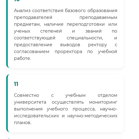
Анализ соответствия базового образования
преподавателей преподаваемым
предметам, наличие переподготовки или
ученых степеней и званий по
соответствующей специальности, и
предоставление выводов ректору с
согласованием проректора по учебной
работе.
11
Совместно с учебным отделом
университета осуществлять мониторинг
выполнения учебного процесса, научно-
исследовательских и научно-методических
планов.