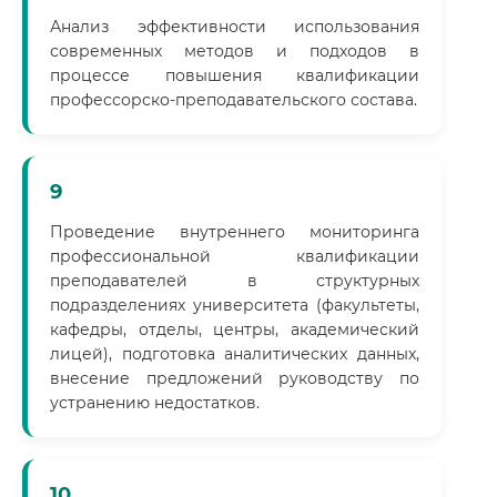
Анализ эффективности использования
современных методов и подходов в
процессе повышения квалификации
профессорско-преподавательского состава.
9
Проведение внутреннего мониторинга
профессиональной квалификации
преподавателей в структурных
подразделениях университета (факультеты,
кафедры, отделы, центры, академический
лицей), подготовка аналитических данных,
внесение предложений руководству по
устранению недостатков.
10