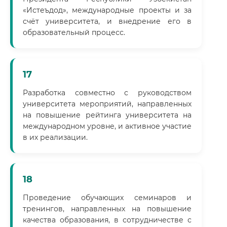
«Истеъдод», международные проекты и за
счёт университета, и внедрение его в
образовательный процесс.
17
Разработка совместно с руководством
университета мероприятий, направленных
на повышение рейтинга университета на
международном уровне, и активное участие
в их реализации.
18
Проведение обучающих семинаров и
тренингов, направленных на повышение
качества образования, в сотрудничестве с