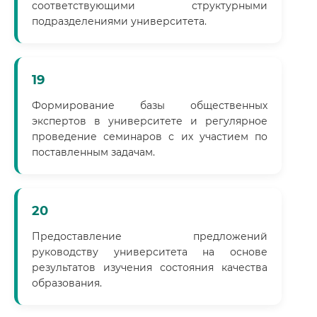
соответствующими структурными
подразделениями университета.
19
Формирование базы общественных
экспертов в университете и регулярное
проведение семинаров с их участием по
поставленным задачам.
20
Предоставление предложений
руководству университета на основе
результатов изучения состояния качества
образования.