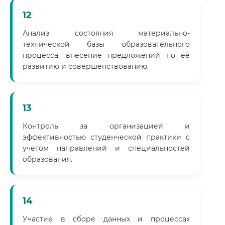
12
Анализ состояния материально-
технической базы образовательного
процесса, внесение предложений по её
развитию и совершенствованию.
13
Контроль за организацией и
эффективностью студенческой практики с
учетом направлений и специальностей
образования.
14
Участие в сборе данных и процессах