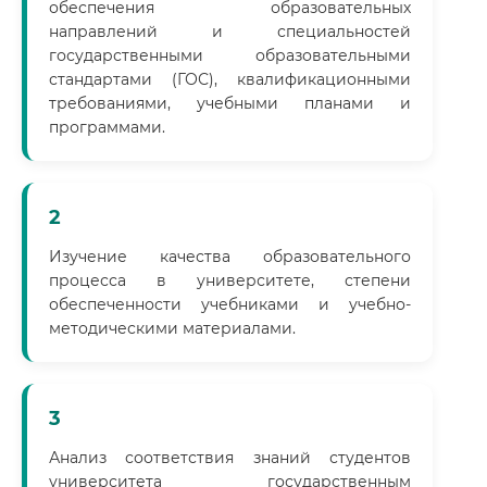
обеспечения образовательных
направлений и специальностей
государственными образовательными
стандартами (ГОС), квалификационными
требованиями, учебными планами и
программами.
2
Изучение качества образовательного
процесса в университете, степени
обеспеченности учебниками и учебно-
методическими материалами.
3
Анализ соответствия знаний студентов
университета государственным