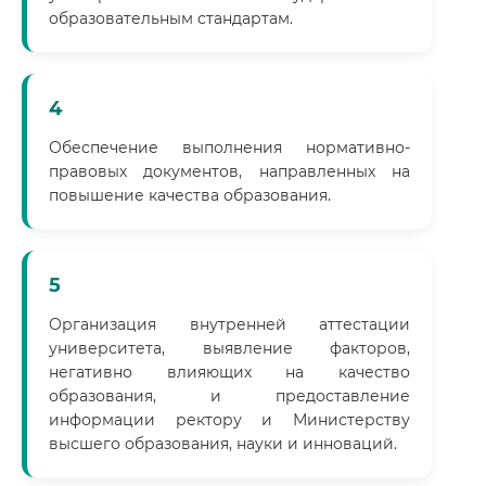
образовательным стандартам.
4
Обеспечение выполнения нормативно-
правовых документов, направленных на
повышение качества образования.
5
Организация внутренней аттестации
университета, выявление факторов,
негативно влияющих на качество
образования, и предоставление
информации ректору и Министерству
высшего образования, науки и инноваций.