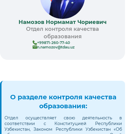
Намозов Нормамат Чориевич
Отдел контроля качества
образования
+99871-260-77-40
n.namozov@tdau.uz
О разделе контроля качества
образования:
Отдел осуществляет свою деятельность в
соответствии с Конституцией Республики
Узбекистан, Законом Республики Узбекистан «Об