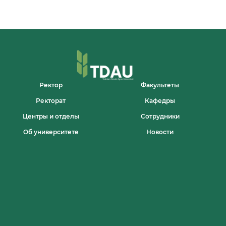
Ректор
Факультеты
Ректорат
Кафедры
Центры и отделы
Сотрудники
Об университете
Новости