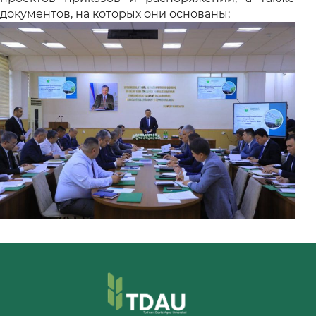
документов, на которых они основаны;