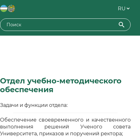
Отдел учебно-методического
обеспечения
Задачи и функции отдела:
Обеспечение своевременного и качественного
выполнения решений Ученого совета
Университета, приказов и поручений ректора;