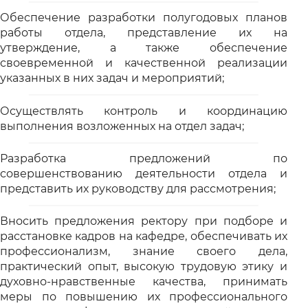
Обеспечение разработки полугодовых планов
работы отдела, представление их на
утверждение, а также обеспечение
своевременной и качественной реализации
указанных в них задач и мероприятий;
Осуществлять контроль и координацию
выполнения возложенных на отдел задач;
Разработка предложений по
совершенствованию деятельности отдела и
представить их руководству для рассмотрения;
Вносить предложения ректору при подборе и
расстановке кадров на кафедре, обеспечивать их
профессионализм, знание своего дела,
практический опыт, высокую трудовую этику и
духовно-нравственные качества, принимать
меры по повышению их профессионального