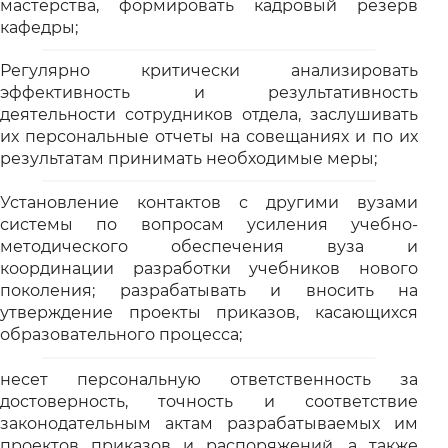
мастерства, формировать кадровый резерв
кафедры;
Регулярно критически анализировать
эффективность и результативность
деятельности сотрудников отдела, заслушивать
их персональные отчеты на совещаниях и по их
результатам принимать необходимые меры;
Установление контактов с другими вузами
системы по вопросам усиления учебно-
методического обеспечения вуза и
координации разработки учебников нового
поколения; разрабатывать и вносить на
утверждение проекты приказов, касающихся
образовательного процесса;
несет персональную ответственность за
достоверность, точность и соответствие
законодательным актам разрабатываемых им
проектов приказов и распоряжений, а также