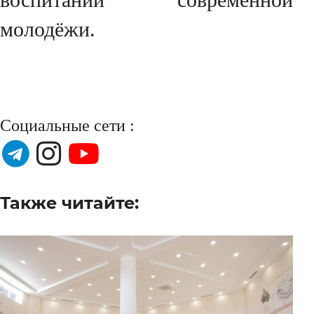
молодёжи.
Социальные сети :
Также читайте: