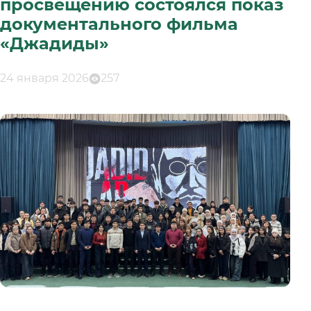
просвещению состоялся показ
документального фильма
«Джадиды»
24 января 2026
257