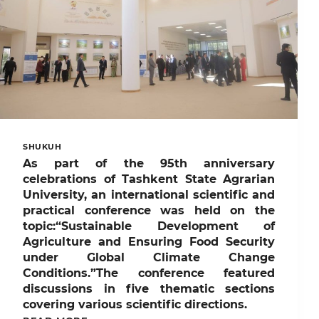
SHUKUH
As part of the 95th anniversary
celebrations of Tashkent State Agrarian
University, an international scientific and
practical conference was held on the
topic:“Sustainable Development of
Agriculture and Ensuring Food Security
under Global Climate Change
Conditions.”The conference featured
discussions in five thematic sections
covering various scientific directions.