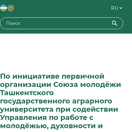
По инициативе первичной
организации Союза молодёжи
Ташкентского
государственного аграрного
университета при содействии
Управления по работе с
молодёжью, духовности и