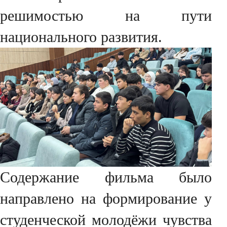
решимостью на пути
национального развития.
Содержание фильма было
направлено на формирование у
студенческой молодёжи чувства