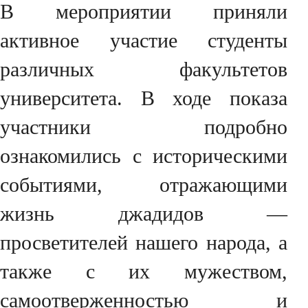
В мероприятии приняли
активное участие студенты
различных факультетов
университета. В ходе показа
участники подробно
ознакомились с историческими
событиями, отражающими
жизнь джадидов —
просветителей нашего народа, а
также с их мужеством,
самоотверженностью и