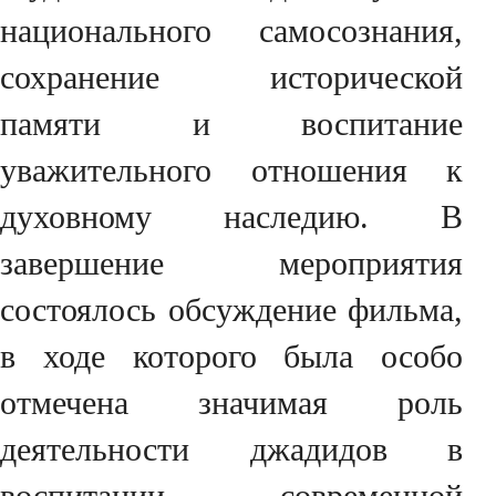
национального самосознания,
сохранение исторической
памяти и воспитание
уважительного отношения к
духовному наследию. В
завершение мероприятия
состоялось обсуждение фильма,
в ходе которого была особо
отмечена значимая роль
деятельности джадидов в
воспитании современной