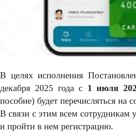
В целях исполнения Постановле
декабря 2025 года с
1 июля 202
пособие) будет перечисляться на 
В связи с этим всем сотрудникам
и пройти в нем регистрацию.