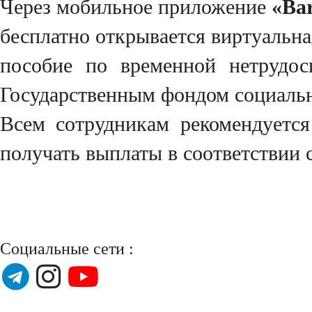
Через мобильное приложение
«Ba
бесплатно открывается виртуальна
пособие по временной нетрудос
Государственным фондом социальн
Всем сотрудникам рекомендуетс
получать выплаты в соответствии 
Социальные сети :