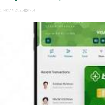
9 июля 2026
1761