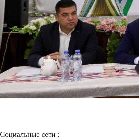
Социальные сети :