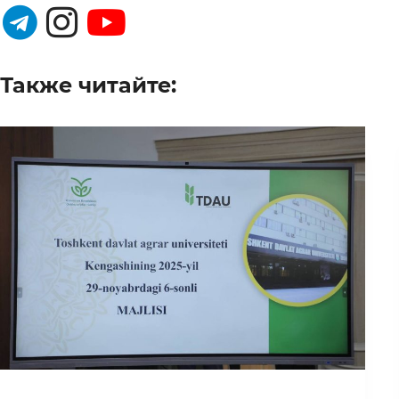
Также читайте: