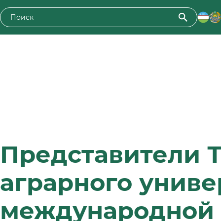
Представители Т
аграрного униве
международной 