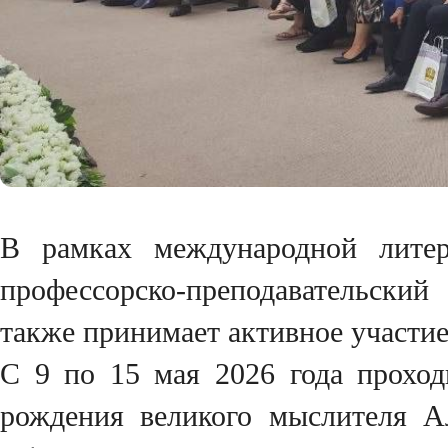
В рамках международной литер
профессорско-преподавательский
также принимает активное участие
С 9 по 15 мая 2026 года проход
рождения великого мыслителя А