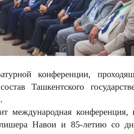
атурной конференции, проходя
 состав Ташкентского государств
.
ит международная конференция, 
лишера Навои и 85-летию со дн