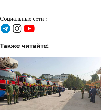
Социальные сети :
Также читайте: