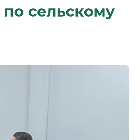
 по сельскому