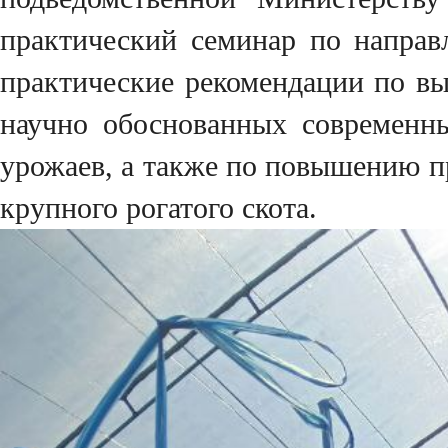
практический семинар по направ
практические рекомендации по в
научно обоснованных современны
урожаев, а также по повышению п
крупного рогатого скота.