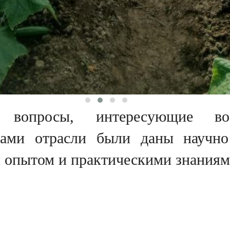
вопросы, интересующие во
тами отрасли были даны научно
м опытом и практическими знаниям