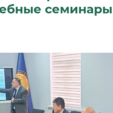
чебные семинары