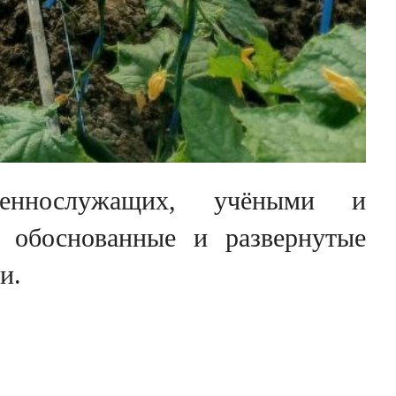
еннослужащих, учёными и
 обоснованные и развернутые
и.