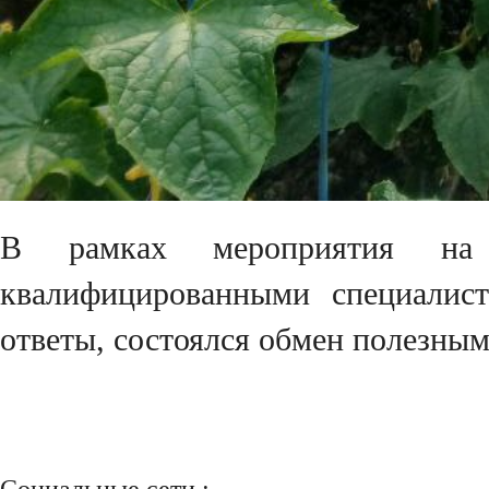
В рамках мероприятия на 
квалифицированными специалис
ответы, состоялся обмен полезны
Социальные сети :