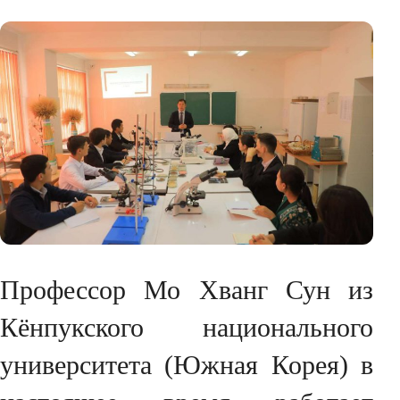
Профессор Мо Хванг Сун из
Кёнпукского национального
университета (Южная Корея) в