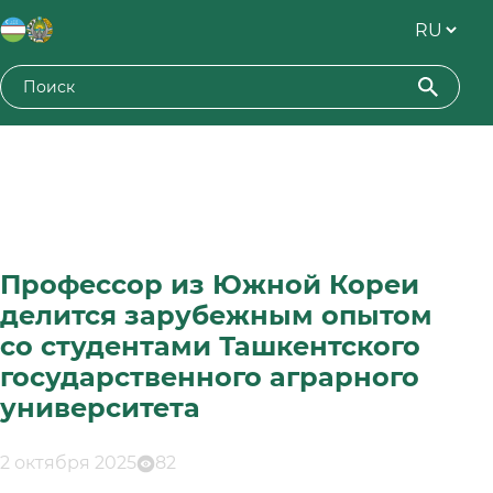
Профессор из Южной Кореи
делится зарубежным опытом
со студентами Ташкентского
государственного аграрного
университета
2 октября 2025
82