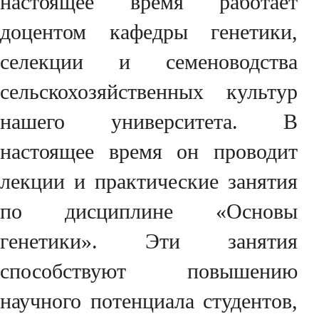
настоящее время работает
доцентом кафедры генетики,
селекции и семеноводства
сельскохозяйственных культур
нашего университета. В
настоящее время он проводит
лекции и практические занятия
по дисциплине «Основы
генетики». Эти занятия
способствуют повышению
научного потенциала студентов,