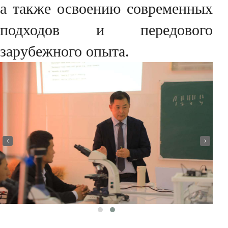
а также освоению современных
подходов и передового
зарубежного опыта.
‹
›