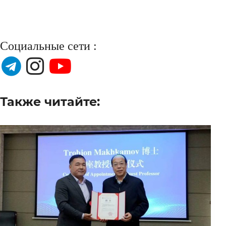
Социальные сети :
Также читайте: