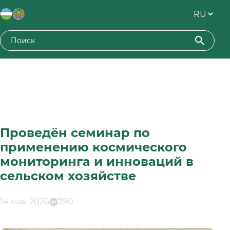
Проведён семинар по
применению космического
мониторинга и инноваций в
сельском хозяйстве
14 мая 2026
390