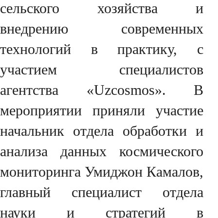
сельского хозяйства и
внедрению современных
технологий в практику, с
участием специалистов
агентства «Uzcosmos». В
мероприятии приняли участие
начальник отдела обработки и
анализа данных космического
мониторинга Умиджон Камалов,
главный специалист отдела
науки и стратегий в