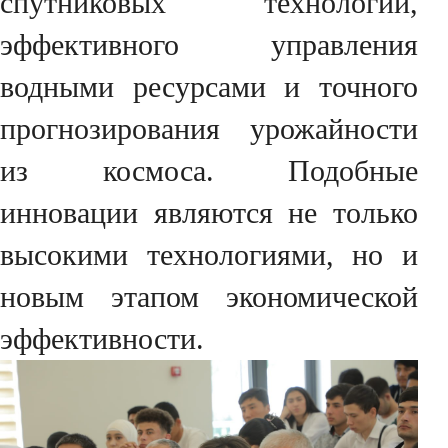
спутниковых технологий,
эффективного управления
водными ресурсами и точного
прогнозирования урожайности
из космоса. Подобные
инновации являются не только
высокими технологиями, но и
новым этапом экономической
эффективности.