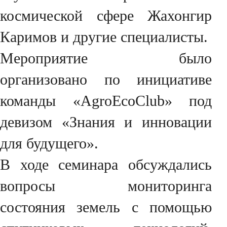
космической сфере Жахонгир
Каримов и другие специалисты.
Мероприятие было
организовано по инициативе
команды «AgroEcoClub» под
девизом «Знания и инновации
для будущего».
В ходе семинара обсуждались
вопросы мониторинга
состояния земель с помощью