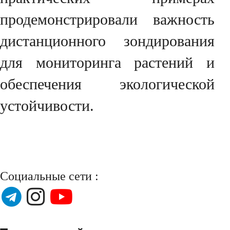
продемонстрировали важность
дистанционного зондирования
для мониторинга растений и
обеспечения экологической
устойчивости.
Социальные сети :