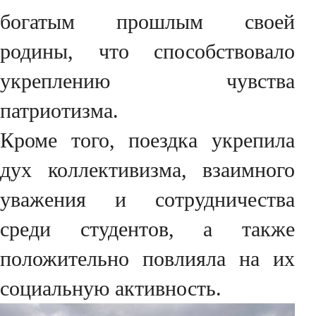
богатым прошлым своей
родины, что способствовало
укреплению чувства
патриотизма.
Кроме того, поездка укрепила
дух коллективизма, взаимного
уважения и сотрудничества
среди студентов, а также
положительно повлияла на их
социальную активность.