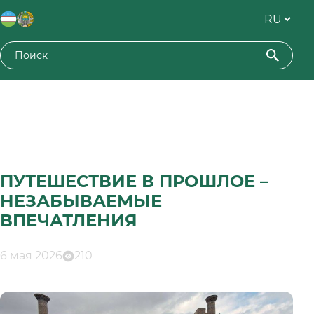
ПУТЕШЕСТВИЕ В ПРОШЛОЕ –
НЕЗАБЫВАЕМЫЕ
ВПЕЧАТЛЕНИЯ
6 мая 2026
210