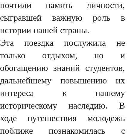
почтили память личности,
сыгравшей важную роль в
истории нашей страны.
Эта поездка послужила не
только отдыхом, но и
обогащению знаний студентов,
дальнейшему повышению их
интереса к нашему
историческому наследию. В
ходе путешествия молодежь
поближе познакомилась с