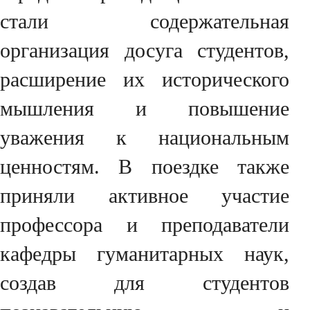
стали содержательная
организация досуга студентов,
расширение их исторического
мышления и повышение
уважения к национальным
ценностям. В поездке также
приняли активное участие
профессора и преподаватели
кафедры гуманитарных наук,
создав для студентов