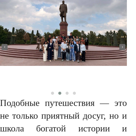
‹
›
Подобные путешествия — это
не только приятный досуг, но и
школа богатой истории и