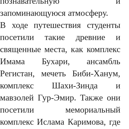
познавательную и
запоминающуюся атмосферу.
В ходе путешествия студенты
посетили такие древние и
священные места, как комплекс
Имама Бухари, ансамбль
Регистан, мечеть Биби-Ханум,
комплекс Шахи-Зинда и
мавзолей Гур-Эмир. Также они
посетили мемориальный
комплекс Ислама Каримова, где