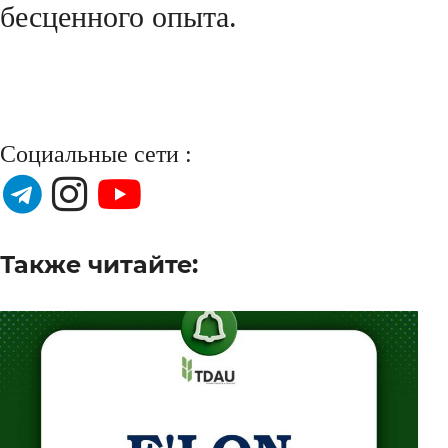
бесценного опыта.
Социальные сети :
Также читайте: