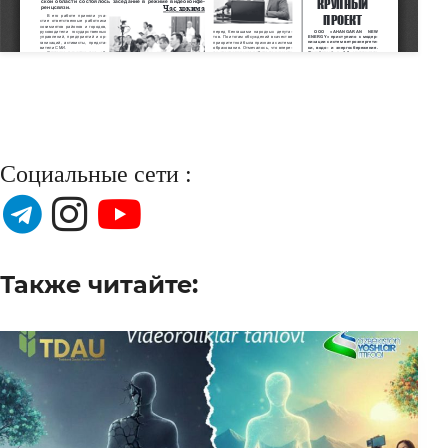
Социальные сети :
Также читайте: