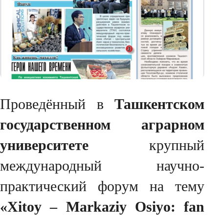
Проведённый в
Ташкентском
государственном аграрном
университете
крупный
международный научно-
практический форум на тему
«Xitoy – Markaziy Osiyo: fan