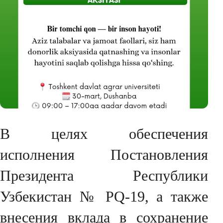
В целях обеспечения
исполнения Постановления
Президента Республики
Узбекистан № PQ-19, а также
внесения вклада в сохранение