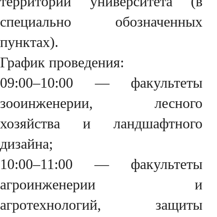
территории университета (в
специально обозначенных
пунктах).
График проведения:
09:00–10:00 — факультеты
зооинженерии, лесного
хозяйства и ландшафтного
дизайна;
10:00–11:00 — факультеты
агроинженерии и
агротехнологий, защиты