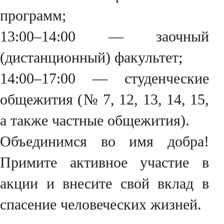
программ;
13:00–14:00 — заочный
(дистанционный) факультет;
14:00–17:00 — студенческие
общежития (№ 7, 12, 13, 14, 15,
а также частные общежития).
Объединимся во имя добра!
Примите активное участие в
акции и внесите свой вклад в
спасение человеческих жизней.