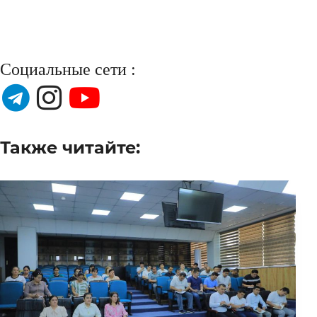
Социальные сети :
Также читайте: