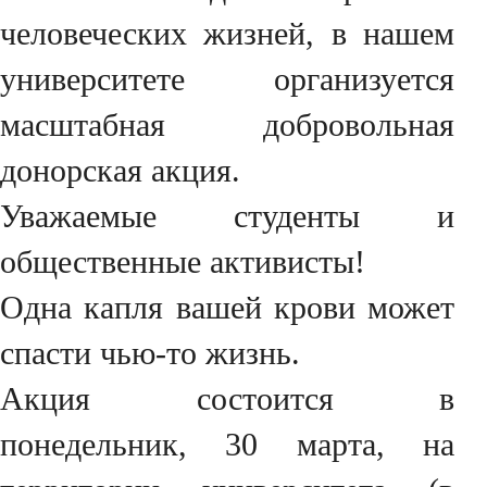
человеческих жизней, в нашем
университете организуется
масштабная добровольная
донорская акция.
Уважаемые студенты и
общественные активисты!
Одна капля вашей крови может
спасти чью-то жизнь.
Акция состоится в
понедельник, 30 марта, на