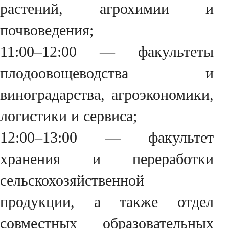
растений, агрохимии и
почвоведения;
11:00–12:00 — факультеты
плодоовощеводства и
виноградарства, агроэкономики,
логистики и сервиса;
12:00–13:00 — факультет
хранения и переработки
сельскохозяйственной
продукции, а также отдел
совместных образовательных