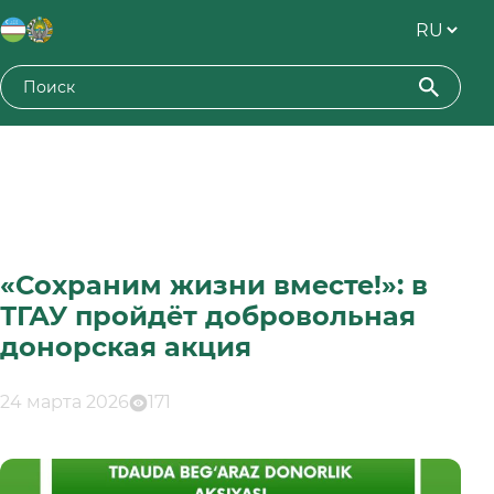
«Сохраним жизни вместе!»: в
ТГАУ пройдёт добровольная
донорская акция
24 марта 2026
171