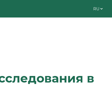
сследования в