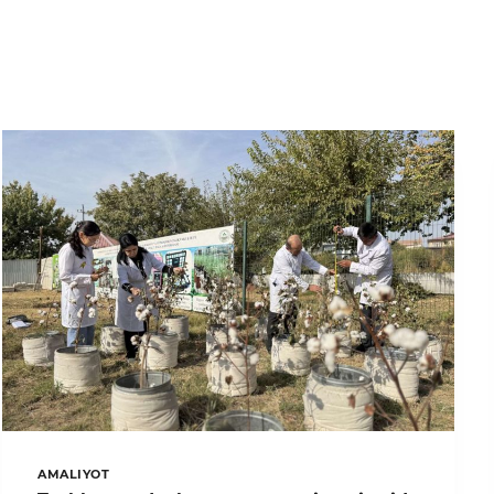
AMALIYOT