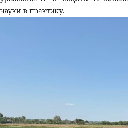
науки в практику.