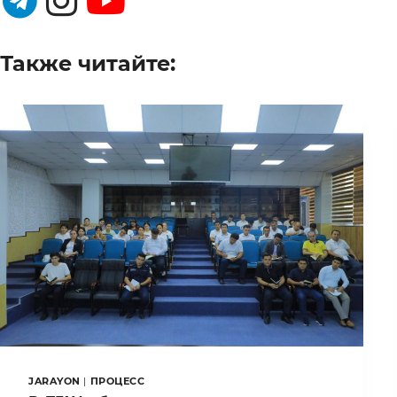
Также читайте:
JARAYON
|
ПРОЦЕСС