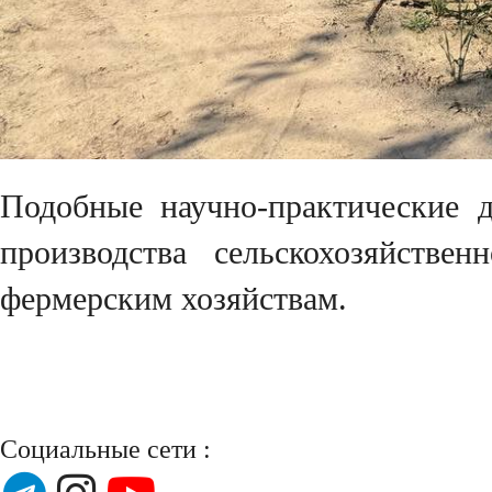
Подобные научно-практические 
производства сельскохозяйств
фермерским хозяйствам.
Социальные сети :