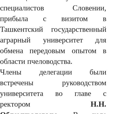
специалистов Словении,
прибыла с визитом в
Ташкентский государственный
аграрный университет для
обмена передовым опытом в
области пчеловодства.
Члены делегации были
встречены руководством
университета во главе с
ректором
Н.Н.