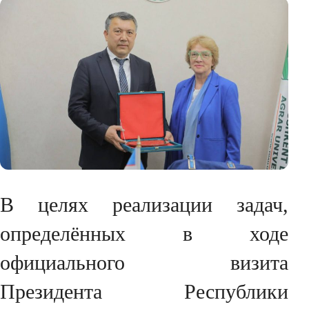
В целях реализации задач,
определённых в ходе
официального визита
Президента Республики