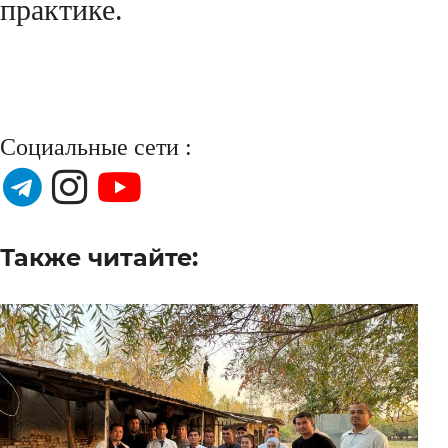
практике.
Социальные сети :
Также читайте: