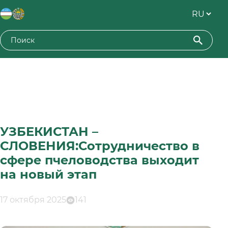
УЗБЕКИСТАН –
СЛОВЕНИЯ:Сотрудничество в
сфере пчеловодства выходит
на новый этап
17 октября 2025
141