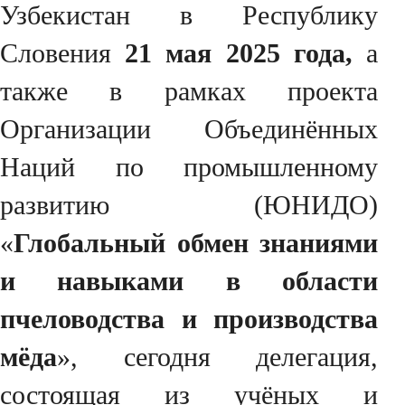
Узбекистан в Республику
Словения
21 мая 2025 года,
а
также в рамках проекта
Организации Объединённых
Наций по промышленному
развитию (ЮНИДО)
«
Глобальный обмен знаниями
и навыками в области
пчеловодства и производства
мёда
», сегодня делегация,
состоящая из учёных и