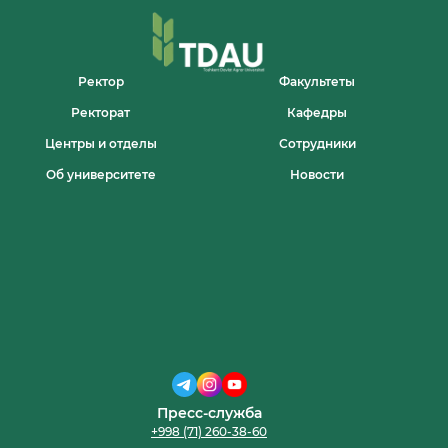
Ректор
Факультеты
Ректорат
Кафедры
Центры и отделы
Сотрудники
Об университете
Новости
Пресс-служба
+998 (71) 260-38-60