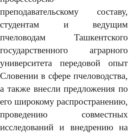
преподавательскому составу,
студентам и ведущим
пчеловодам Ташкентского
государственного аграрного
университета передовой опыт
Словении в сфере пчеловодства,
а также внесли предложения по
его широкому распространению,
проведению совместных
исследований и внедрению на