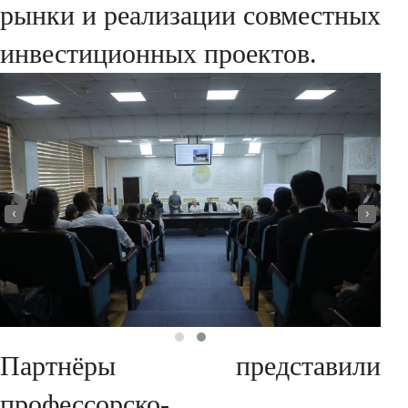
рынки и реализации совместных
инвестиционных проектов.
‹
›
Партнёры представили
профессорско-