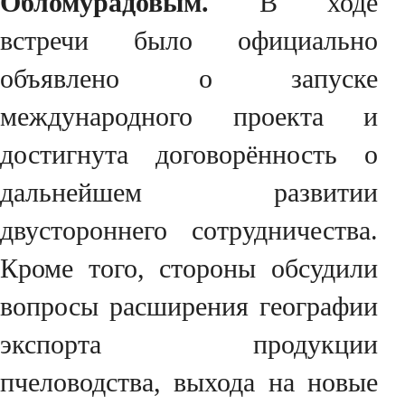
Обломурадовым.
В ходе
встречи было официально
объявлено о запуске
международного проекта и
достигнута договорённость о
дальнейшем развитии
двустороннего сотрудничества.
Кроме того, стороны обсудили
вопросы расширения географии
экспорта продукции
пчеловодства, выхода на новые